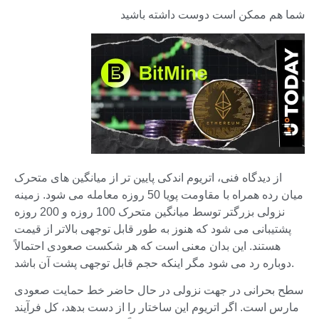
شما هم ممکن است دوست داشته باشید
از دیدگاه فنی، اتریوم اندکی پایین تر از میانگین های متحرک
میان رده همراه با مقاومت پویا 50 روزه معامله می شود. زمینه
نزولی بزرگتر توسط میانگین متحرک 100 روزه و 200 روزه
پشتیبانی می شود که هنوز به طور قابل توجهی بالاتر از قیمت
هستند. این بدان معنی است که هر شکست صعودی احتمالاً
دوباره رد می شود مگر اینکه حجم قابل توجهی پشت آن باشد.
سطح بحرانی در جهت نزولی در حال حاضر خط حمایت صعودی
مارس است. اگر اتریوم این ساختار را از دست بدهد، کل فرآیند