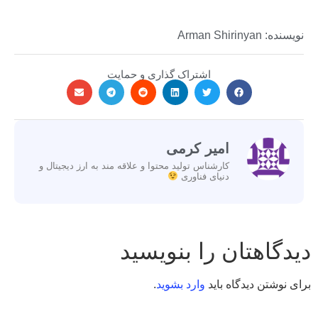
نویسنده: Arman Shirinyan
اشتراک گذاری و حمایت
امیر کرمی
کارشناس تولید محتوا و علاقه مند به ارز دیجیتال و
دنیای فناوری
دیدگاهتان را بنویسید
برای نوشتن دیدگاه باید
وارد بشوید
.