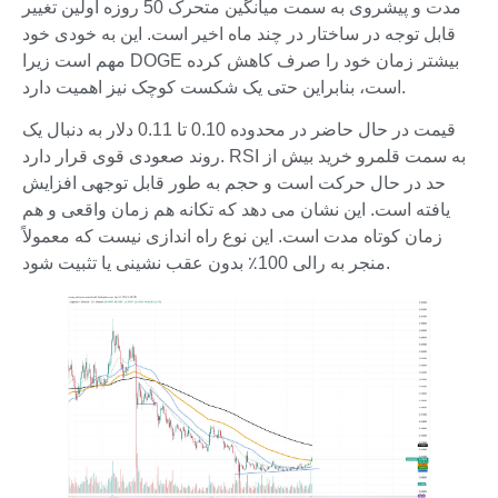
مدت و پیشروی به سمت میانگین متحرک 50 روزه اولین تغییر
قابل توجه در ساختار در چند ماه اخیر است. این به خودی خود
مهم است زیرا DOGE بیشتر زمان خود را صرف کاهش کرده
است، بنابراین حتی یک شکست کوچک نیز اهمیت دارد.
قیمت در حال حاضر در محدوده 0.10 تا 0.11 دلار به دنبال یک
روند صعودی قوی قرار دارد. RSI به سمت قلمرو خرید بیش از
حد در حال حرکت است و حجم به طور قابل توجهی افزایش
یافته است. این نشان می دهد که تکانه هم زمان واقعی و هم
زمان کوتاه مدت است. این نوع راه اندازی نیست که معمولاً
منجر به رالی 100٪ بدون عقب نشینی یا تثبیت شود.