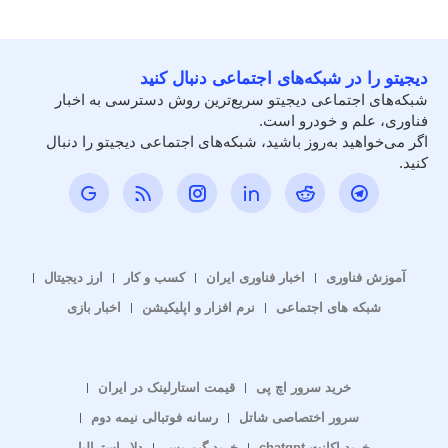
دیجیتو را در شبکه‌های اجتماعی دنبال کنید
شبکه‌های اجتماعی دیجیتو سریع‌ترین روش دسترسی به اخبار
فناوری، علم و خودرو است.
اگر می‌خواهید به‌روز باشید، شبکه‌های اجتماعی دیجیتو را دنبال
کنید.
آموزش فناوری
اخبار فناوری ایران
کسب و کار
ارز دیجیتال
شبکه های اجتماعی
نرم افزار و اپلیکیشن
اخبار بازی
خرید سرور اچ پی
قیمت استارلینک در ایران
سرور اختصاصی شاتل
رسانه فوتبالی نیمه دوم
خرید اکانت chatgpt
خرید گیم پس
دلار استرالیا