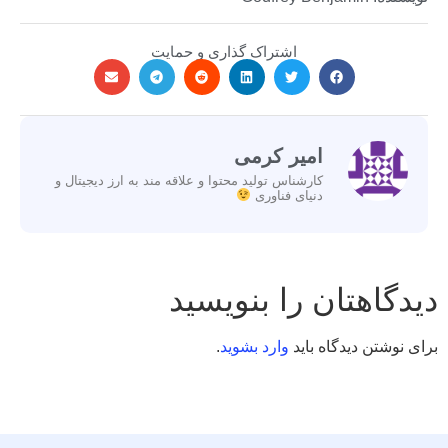
اشتراک گذاری و حمایت
امیر کرمی
کارشناس تولید محتوا و علاقه مند به ارز دیجیتال و
دنیای فناوری
دیدگاهتان را بنویسید
برای نوشتن دیدگاه باید
وارد بشوید
.