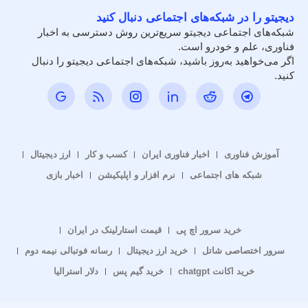
دیجیتو را در شبکه‌های اجتماعی دنبال کنید
شبکه‌های اجتماعی دیجیتو سریع‌ترین روش دسترسی به اخبار
فناوری، علم و خودرو است.
اگر می‌خواهید به‌روز باشید، شبکه‌های اجتماعی دیجیتو را دنبال
کنید.
آموزش فناوری
اخبار فناوری ایران
کسب و کار
ارز دیجیتال
شبکه های اجتماعی
نرم افزار و اپلیکیشن
اخبار بازی
خرید سرور اچ پی
قیمت استارلینک در ایران
سرور اختصاصی شاتل
خرید ارز دیجیتال
رسانه فوتبالی نیمه دوم
خرید اکانت chatgpt
خرید گیم پس
دلار استرالیا