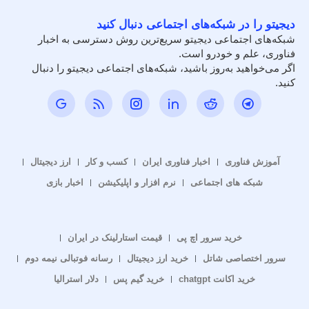
دیجیتو را در شبکه‌های اجتماعی دنبال کنید
شبکه‌های اجتماعی دیجیتو سریع‌ترین روش دسترسی به اخبار
فناوری، علم و خودرو است.
اگر می‌خواهید به‌روز باشید، شبکه‌های اجتماعی دیجیتو را دنبال
کنید.
آموزش فناوری
اخبار فناوری ایران
کسب و کار
ارز دیجیتال
شبکه های اجتماعی
نرم افزار و اپلیکیشن
اخبار بازی
خرید سرور اچ پی
قیمت استارلینک در ایران
سرور اختصاصی شاتل
خرید ارز دیجیتال
رسانه فوتبالی نیمه دوم
خرید اکانت chatgpt
خرید گیم پس
دلار استرالیا