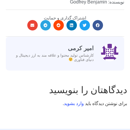
نویسنده: Godfrey Benjamin
اشتراک گذاری و حمایت
امیر کرمی
کارشناس تولید محتوا و علاقه مند به ارز دیجیتال و
دنیای فناوری
دیدگاهتان را بنویسید
برای نوشتن دیدگاه باید
وارد بشوید
.