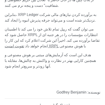
شفافیت” دست و پنجه نرم می کنند.
بنابراین، XRP Ledger به برآورده کردن نیازهای مالی شرکت
نزدیک‌تر شده است و می‌تواند جرقه پذیرش انبوه را ایجاد کند.
می توان گفت که ریپل تمام تلاش خود را می کند تا اطمینان
حاصل شود که XRPL انتظارات مؤسسات را در هر جنبه ای از
تقاضا برآورده می کند. اخیراً این شرکت اعلام کرد که این کار را
با هوش مصنوعی
تقویت امنیت XRPL
انجام خواهد داد
هدف این است که آزمایش‌های مبتنی بر هوش مصنوعی و
همچنین کارایی بهتر در نظارت و واکنش به چالش‌ها، مقابله با
آنها زودتر و سریع‌تر انجام شود.
نویسنده: Godfrey Benjamin