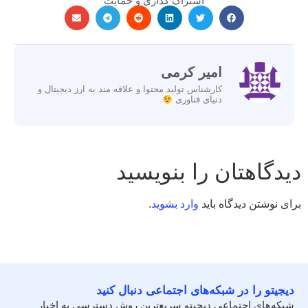
اشتراک گذاری و حمایت
امیر کرمی
کارشناس تولید محتوا و علاقه مند به ارز دیجیتال و
دنیای فناوری
دیدگاهتان را بنویسید
برای نوشتن دیدگاه باید
وارد بشوید
.
دیجیتو را در شبکه‌های اجتماعی دنبال کنید
شبکه‌های اجتماعی دیجیتو سریع‌ترین روش دسترسی به اخبار