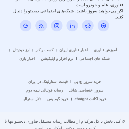
فناوری، علم و خودرو است.
اگر می‌خواهید به‌روز باشید، شبکه‌های اجتماعی دیجیتو را دنبال
کنید.
آموزش فناوری
اخبار فناوری ایران
کسب و کار
ارز دیجیتال
شبکه های اجتماعی
نرم افزار و اپلیکیشن
اخبار بازی
خرید سرور اچ پی
قیمت استارلینک در ایران
سرور اختصاصی شاتل
رسانه فوتبالی نیمه دوم
خرید اکانت chatgpt
خرید گیم پس
دلار استرالیا
© کپی بخش یا کل هرکدام از مطالب رسانه مستقل فناوری دیجیتیو تنها با
کسب مجوز مکتوب امکان پذیر است.