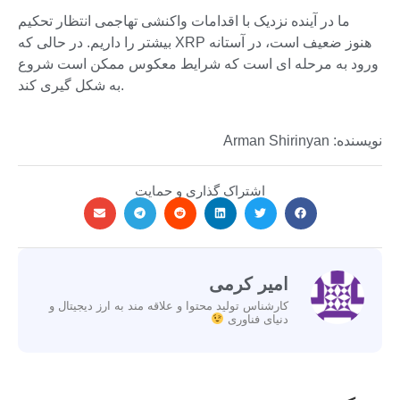
ما در آینده نزدیک با اقدامات واکنشی تهاجمی انتظار تحکیم
بیشتر را داریم. در حالی که XRP هنوز ضعیف است، در آستانه
ورود به مرحله ای است که شرایط معکوس ممکن است شروع
به شکل گیری کند.
نویسنده: Arman Shirinyan
اشتراک گذاری و حمایت
امیر کرمی
کارشناس تولید محتوا و علاقه مند به ارز دیجیتال و
دنیای فناوری