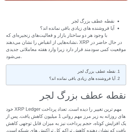
نقطه عطف بزرگ لجر
آیا فروشنده های زیادی باقی نمانده اند؟
با وجود هر دو ساختار بازار و فعالیت‌های زنجیره‌ای که
نشانه‌هایی از انقباض را نشان می‌دهند، XRP در حال حاضر در
موقعیت کمی سودمند قرار دارد زیرا وارد هفته معاملاتی جدیدی
می‌شود.
نقطه عطف بزرگ لجر
آیا فروشنده های زیادی باقی نمانده اند؟
نقطه عطف بزرگ لجر
خود XRP Ledger مهم ترین تغییر را دیده است. تعداد پرداخت
های روزانه به زیر مرز مهم روانی 1 میلیون کاهش یافت. پس از
یک افزایش کوتاه، حجم پرداخت نیز به میزان قابل توجهی کاهش
یافت که نشان دهنده کاهش تراکم کل تراکنش های شبکه است.