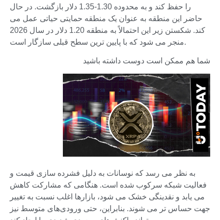
را حفظ کند و به محدوده 1.30-1.35 دلار بازگشت. در حال
حاضر این منطقه به عنوان یک منطقه حمایتی حیاتی عمل می
کند. شکستن زیر این احتمالاً به منطقه 1.20 دلار در سال 2026
منجر می شود که با پایین ترین سطح قبلی سازگار است.
شما هم ممکن است دوست داشته باشید
به نظر می رسد که نوسانات به دلیل فشرده سازی قیمت و
فعالیت شبکه سرکوب شده است. هنگامی که مشارکت کاهش
می یابد و نقدینگی خشک می شود، بازارها اغلب نسبت به تغییر
جهت حساس تر می شوند. بنابراین، حتی ورودی‌های متوسط ​​نیز