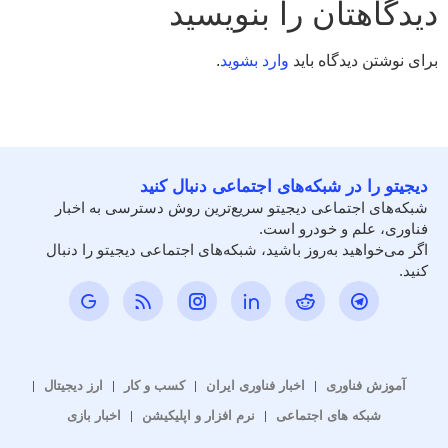
دیدگاهتان را بنویسید
برای نوشتن دیدگاه باید
وارد بشوید
.
دیجیتو را در شبکه‌های اجتماعی دنبال کنید
شبکه‌های اجتماعی دیجیتو سریع‌ترین روش دسترسی به اخبار
فناوری، علم و خودرو است.
اگر می‌خواهید به‌روز باشید، شبکه‌های اجتماعی دیجیتو را دنبال
کنید.
آموزش فناوری
اخبار فناوری ایران
کسب و کار
ارز دیجیتال
شبکه های اجتماعی
نرم افزار و اپلیکیشن
اخبار بازی