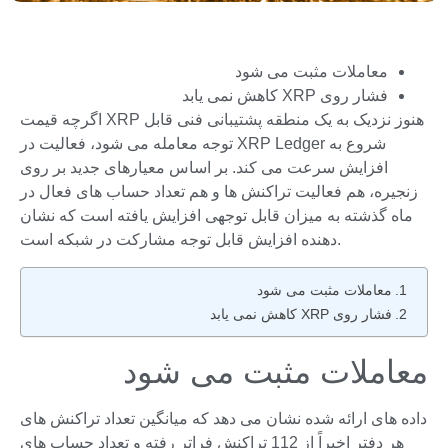
معاملات مثبت می شود
فشار روی XRP کاهش نمی یابد
اگرچه قیمت XRP هنوز نزدیک به یک منطقه پشتیبانی فنی قابل
توجه معامله می شود، فعالیت در XRP Ledger شروع به
افزایش سرعت می کند. بر اساس معیارهای جدید بر روی
زنجیره، هم فعالیت تراکنش ها و هم تعداد حساب های فعال در
ماه گذشته به میزان قابل توجهی افزایش یافته است که نشان
دهنده افزایش قابل توجه مشارکت در شبکه است.
معاملات مثبت می شود
فشار روی XRP کاهش نمی یابد
معاملات مثبت می شود
داده های ارائه شده نشان می دهد که میانگین تعداد تراکنش های
هر دفتر اخیراً از 112 تراکنش فراتر رفته و تعداد حساب های