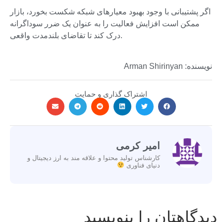
اگر پشتیبانی با وجود بهبود معیارهای شبکه شکست بخورد، بازار
ممکن است افزایش فعالیت را به عنوان یک ضرر سوداگرانه
درک کند تا تقاضای بلندمدت واقعی.
نویسنده: Arman Shirinyan
اشتراک گذاری و حمایت
امیر کرمی
کارشناس تولید محتوا و علاقه مند به ارز دیجیتال و
دنیای فناوری
دیدگاهتان را بنویسید