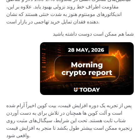
مقاومت اطراف خط روند نزولی بهبود یابد. علاوه بر این،
اندیکاتورهای مومنتوم هنوز به شدت خنثی هستند که نشان
دهنده فقدان تمایل خرید تهاجمی در بازار است.
شما هم ممکن است دوست داشته باشید
پس از تجربه یک دوره افزایش قیمت، بیت کوین اخیراً آرام شده
است و آلت کوین ها همچنان در تلاش برای به دست آوردن
شتاب ثابت هستند. تحت این شرایط، سیگنال‌های مثبت روی
زنجیره ممکن است بیشتر طول بکشد تا منجر به افزایش قیمت
واقعی شود.