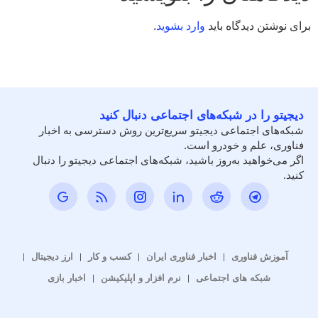
برای نوشتن دیدگاه باید
وارد بشوید
.
دیجیتو را در شبکه‌های اجتماعی دنبال کنید
شبکه‌های اجتماعی دیجیتو سریع‌ترین روش دسترسی به اخبار
فناوری، علم و خودرو است.
اگر می‌خواهید به‌روز باشید، شبکه‌های اجتماعی دیجیتو را دنبال
کنید.
آموزش فناوری
اخبار فناوری ایران
کسب و کار
ارز دیجیتال
شبکه های اجتماعی
نرم افزار و اپلیکیشن
اخبار بازی