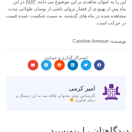
این را به عنوان شاهدی بر این موضوع می دانند.
XRP
در این
ماه پس از بهبودی از فشار نزولی ناشی از نوسان طولانی مدت
مشاهده شده در ماه های گذشته، به سمت شکست عمده قیمت
در حرکت است.
نویسنده: Caroline Amosun
اشتراک گذاری و حمایت
امیر کرمی
کارشناس تولید محتوا و علاقه مند به ارز دیجیتال و
دنیای فناوری
دیدگاهتان را بنویسید