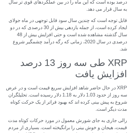
درصد بوده است که این ماه را در بین عملکردهای قوی تر سال
به سال قرار می دهد.
قابل توجه است که چندین سال سود قابل توجهی در ماه جولای
ایجاد کرده است، از جمله بازدهی بیش از 30 درصدی که در دو
سال گذشته مشاهده شده است و حتی افزایش بیش از 48
درصدی در سال 2020، زمانی که رگه درآمد چشمگیر شروع
شد.
XRP طی سه روز 13 درصد
افزایش یافت
XRP در حال حاضر شاهد افزایش سریع قیمت است و در عرض
سه روز از حدود 1.03 دلار به 1.18 دلار رسیده است. تحلیلگران
شروع به پیش بینی کرده اند که بهبود فراتر از یک حرکت کوتاه
مدت دیگر است.
رالی جاری به جای شورش معمول در مورد حرکات کوتاه مدت
قیمت، هیجان و خوش بینی را برانگیخته است. بسیاری از مردم