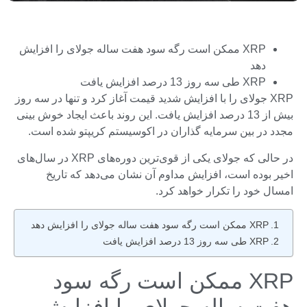
XRP ممکن است رگه سود هفت ساله جولای را افزایش
دهد
XRP طی سه روز 13 درصد افزایش یافت
XRP جولای را با افزایش شدید قیمت آغاز کرد و تنها در سه روز
بیش از 13 درصد افزایش یافت. این روند باعث ایجاد خوش بینی
مجدد در بین سرمایه گذاران در اکوسیستم کریپتو شده است.
در حالی که جولای یکی از قوی‌ترین دوره‌های XRP در سال‌های
اخیر بوده است، افزایش مداوم آن نشان می‌دهد که تاریخ
امسال خود را تکرار خواهد کرد.
XRP ممکن است رگه سود هفت ساله جولای را افزایش دهد
XRP طی سه روز 13 درصد افزایش یافت
XRP ممکن است رگه سود