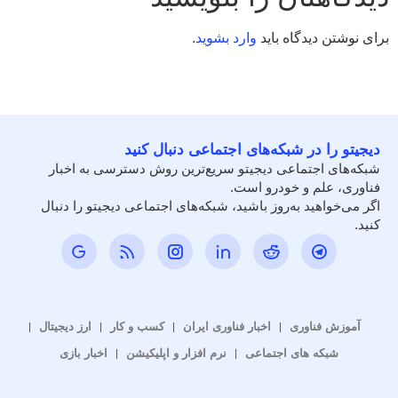
برای نوشتن دیدگاه باید
وارد بشوید
.
دیجیتو را در شبکه‌های اجتماعی دنبال کنید
شبکه‌های اجتماعی دیجیتو سریع‌ترین روش دسترسی به اخبار
فناوری، علم و خودرو است.
اگر می‌خواهید به‌روز باشید، شبکه‌های اجتماعی دیجیتو را دنبال
کنید.
آموزش فناوری
اخبار فناوری ایران
کسب و کار
ارز دیجیتال
شبکه های اجتماعی
نرم افزار و اپلیکیشن
اخبار بازی