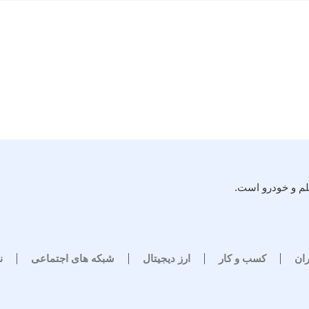
لم و خودرو است.
ران
کسب و کار
ارز دیجیتال
شبکه های اجتماعی
ن