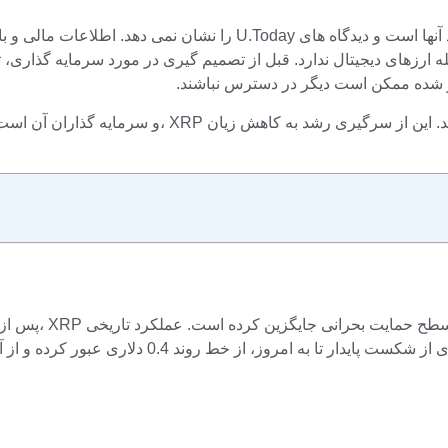
عامله ارزهای دیجیتال ندارد. قبل از تصمیم گیری در مورد سرمایه گذاری،
ذکر شده ممکن است دیگر در دسترس نباشند.