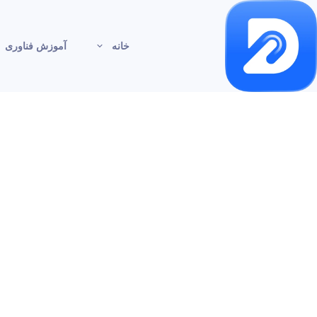
خانه
آموزش فناوری