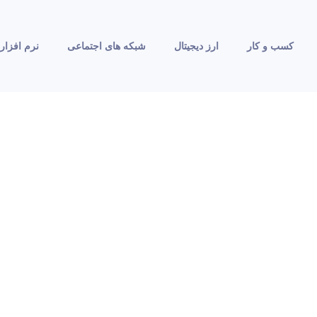
کسب و کار
ارز دیجیتال
شبکه های اجتماعی
نرم افزار 