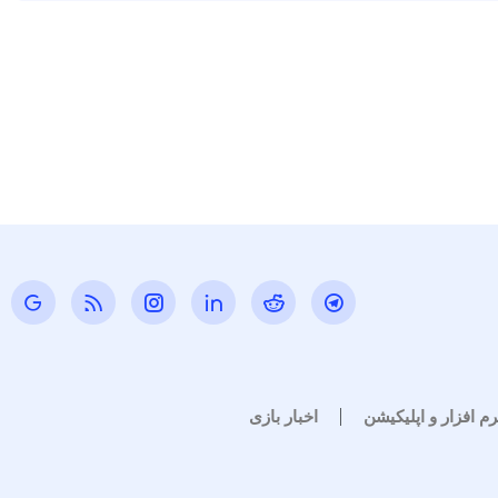
رم افزار و اپلیکیشن
اخبار بازی