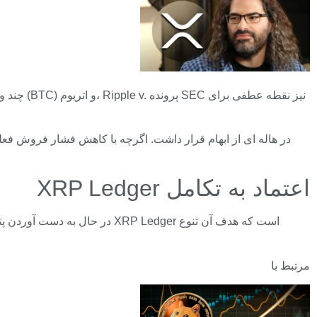
اعتماد به تکامل XRP Ledger
مرتبط با