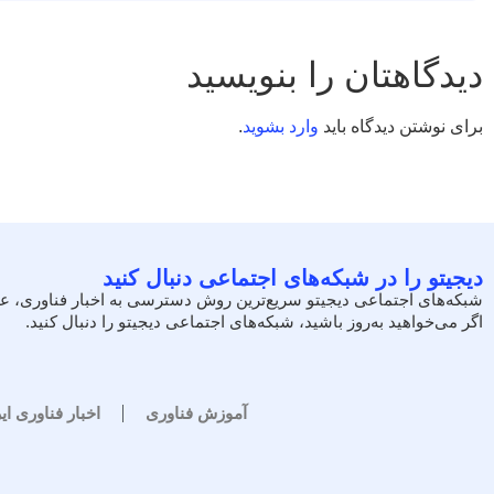
دیدگاهتان را بنویسید
برای نوشتن دیدگاه باید
وارد بشوید
.
دیجیتو را در شبکه‌های اجتماعی دنبال کنید
شبکه‌های اجتماعی دیجیتو سریع‌ترین روش دسترسی به اخبار فناوری، ع
اگر می‌خواهید به‌روز باشید، شبکه‌های اجتماعی دیجیتو را دنبال کنید.
آموزش فناوری
اخبار فناوری ای