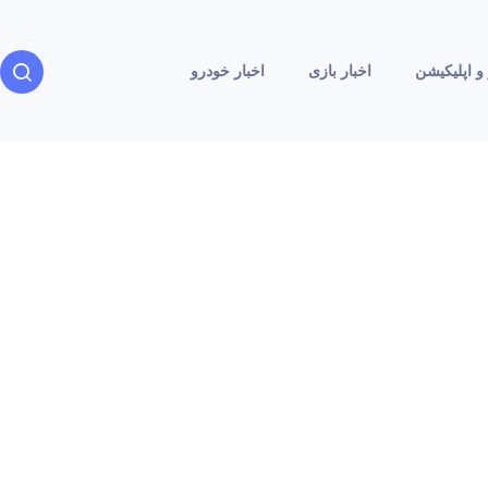
و اپلیکیشن
اخبار بازی
اخبار خودرو