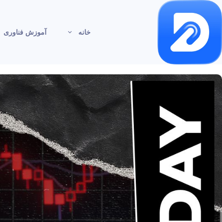
خانه
آموزش فناوری