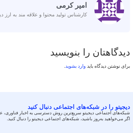
امیر کرمی
کارشناس تولید محتوا و علاقه مند به ارز دی
دیدگاهتان را بنویسید
برای نوشتن دیدگاه باید
وارد بشوید
.
دیجیتو را در شبکه‌های اجتماعی دنبال کنید
شبکه‌های اجتماعی دیجیتو سریع‌ترین روش دسترسی به اخبار فناوری، ع
اگر می‌خواهید به‌روز باشید، شبکه‌های اجتماعی دیجیتو را دنبال کنید.