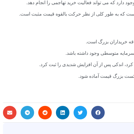
دارد که می تواند فعالیت خرید تهاجمی را انجام دهد.
اقه خریداران بزرگ است.
ان سرمایه متوسطی وجود داشته باشد.
کرد، اندکی پس از آن افزایش شدیدی را ثبت کرد.