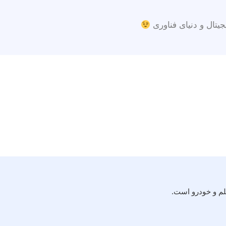
جیتال و دنیای فناوری
لم و خودرو است.