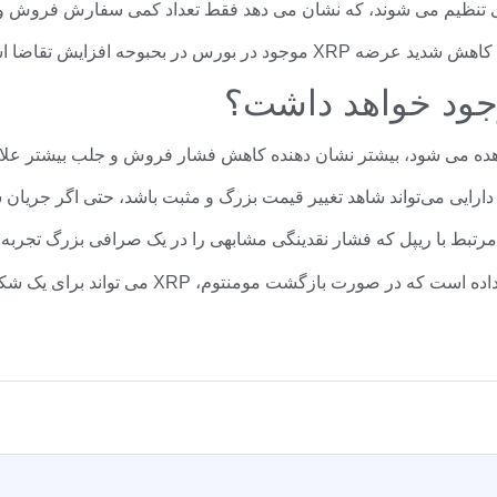
 تنظیم می شوند، که نشان می دهد فقط تعداد کمی سفارش فروش وجود 
مشاهده می شود، بیشتر نشان دهنده کاهش فشار فروش و جلب بیشتر عل
د، دارایی می‌تواند شاهد تغییر قیمت بزرگ و مثبت باشد، حتی اگر جری
مرتبط با ریپل که فشار نقدینگی مشابهی را در یک صرافی بزرگ تجربه 