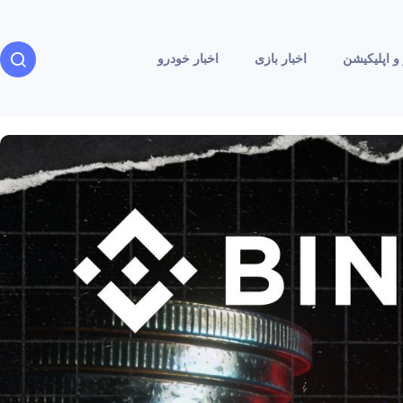
و اپلیکیشن
اخبار بازی
اخبار خودرو