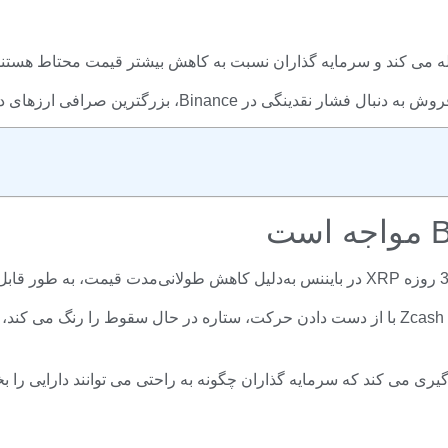
B، بزرگترین صرافی ارزهای دیجیتال، حرکت ممکن است تغییر کند.
یری می کند که سرمایه گذاران چگونه به راحتی می توانند دارایی را بخ