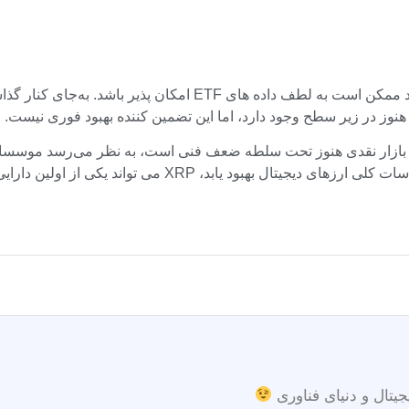
 هنوز در زیر سطح وجود دارد، اما این تضمین کننده بهبود فوری نیست.
جیتال و دنیای فناوری