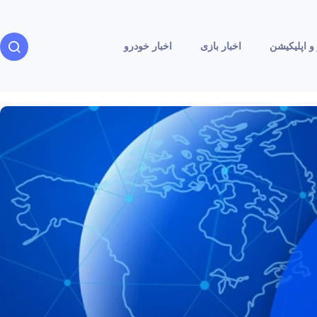
و اپلیکیشن
اخبار بازی
اخبار خودرو