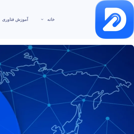
خانه
آموزش فناوری