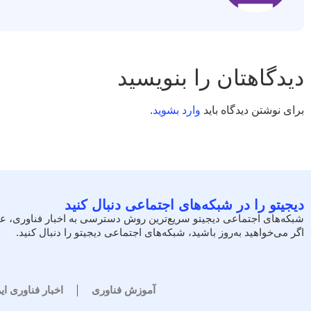
دیدگاهتان را بنویسید
برای نوشتن دیدگاه باید
وارد بشوید
.
دیجیتو را در شبکه‌های اجتماعی دنبال کنید
شبکه‌های اجتماعی دیجیتو سریع‌ترین روش دسترسی به اخبار فناوری، ع
اگر می‌خواهید به‌روز باشید، شبکه‌های اجتماعی دیجیتو را دنبال کنید.
آموزش فناوری
اخبار فناوری ای