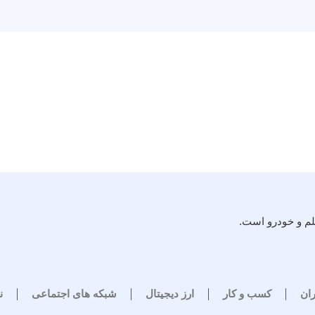
لم و خودرو است.
ران
کسب و کار
ارز دیجیتال
شبکه های اجتماعی
ن