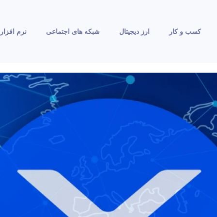
کسب و کار
ارز دیجیتال
شبکه های اجتماعی
نرم افزار 