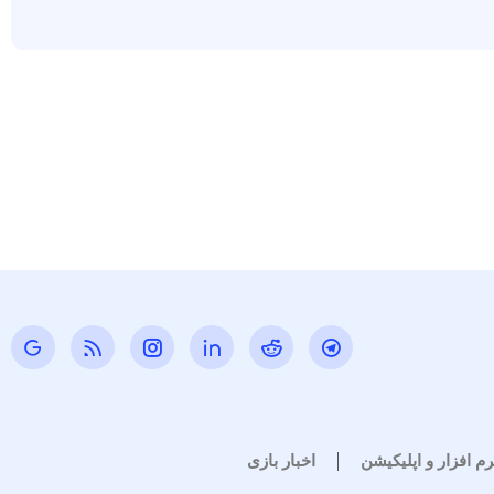
رم افزار و اپلیکیشن
اخبار بازی