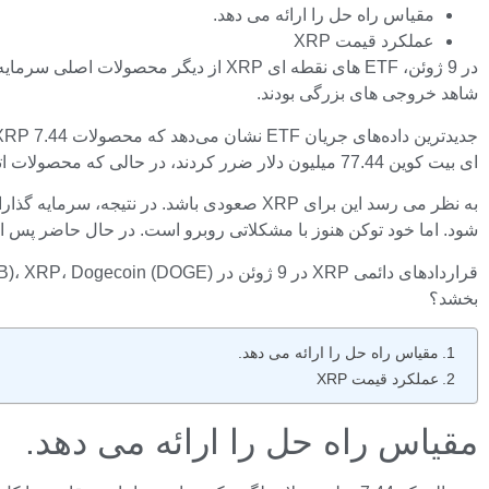
مقیاس راه حل را ارائه می دهد.
عملکرد قیمت XRP
شاهد خروجی های بزرگی بودند.
ای بیت کوین 77.44 میلیون دلار ضرر کردند، در حالی که محصولات اتریوم 40.85 میلیون دلار از بازار خارج کردند.
شود. اما خود توکن هنوز با مشکلاتی روبرو است. در حال حاضر پس از یک شکست قابل
بخشد؟
مقیاس راه حل را ارائه می دهد.
عملکرد قیمت XRP
مقیاس راه حل را ارائه می دهد.