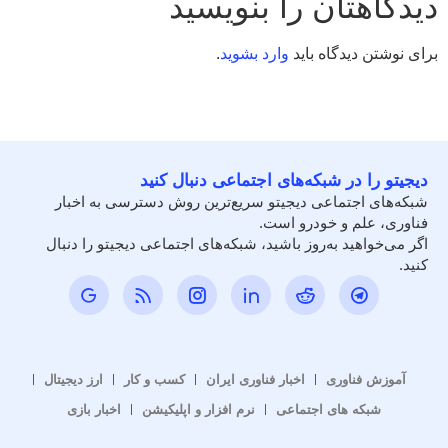
دیدگاهتان را بنویسید
برای نوشتن دیدگاه باید
وارد بشوید
.
دیجیتو را در شبکه‌های اجتماعی دنبال کنید
شبکه‌های اجتماعی دیجیتو سریع‌ترین روش دسترسی به اخبار
فناوری، علم و خودرو است.
اگر می‌خواهید به‌روز باشید، شبکه‌های اجتماعی دیجیتو را دنبال
کنید.
آموزش فناوری
اخبار فناوری ایران
کسب و کار
ارز دیجیتال
شبکه های اجتماعی
نرم افزار و اپلیکیشن
اخبار بازی