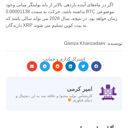
اگر در ماه‌های آینده بازدهی بالاتر از باند بولینگر میانی وجود
نداشته باشد، حرکت به سمت 0.00001138 BTC موضوعی
زمان خواهد بود. در نتیجه، سال 2026 می تواند سالی باشد که
دارندگان XRP به بیت کوین تسلیم می شوند.
نویسنده: Gamza Khanzadaev
اشتراک گذاری و حمایت
امیر کرمی
کارشناس تولید محتوا و علاقه مند به ارز دیجیتال و
دنیای فناوری