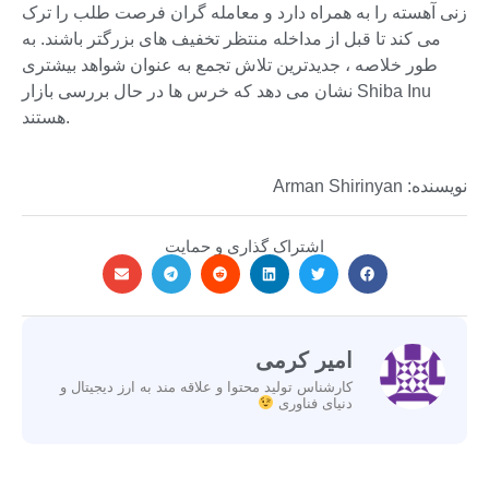
زنی آهسته را به همراه دارد و معامله گران فرصت طلب را ترک
می کند تا قبل از مداخله منتظر تخفیف های بزرگتر باشند. به
طور خلاصه ، جدیدترین تلاش تجمع به عنوان شواهد بیشتری
نشان می دهد که خرس ها در حال بررسی بازار Shiba Inu
هستند.
نویسنده: Arman Shirinyan
اشتراک گذاری و حمایت
امیر کرمی
کارشناس تولید محتوا و علاقه مند به ارز دیجیتال و
دنیای فناوری