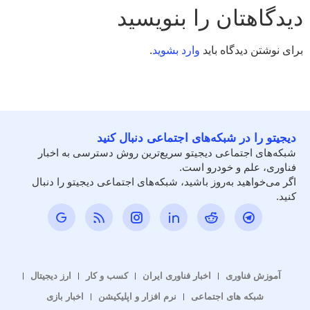
دیدگاهتان را بنویسید
برای نوشتن دیدگاه باید
وارد بشوید
.
دیجیتو را در شبکه‌های اجتماعی دنبال کنید
شبکه‌های اجتماعی دیجیتو سریع‌ترین روش دسترسی به اخبار
فناوری، علم و خودرو است.
اگر می‌خواهید به‌روز باشید، شبکه‌های اجتماعی دیجیتو را دنبال
کنید.
آموزش فناوری
اخبار فناوری ایران
کسب و کار
ارز دیجیتال
شبکه های اجتماعی
نرم افزار و اپلیکیشن
اخبار بازی