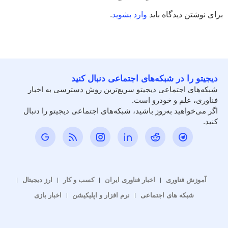
برای نوشتن دیدگاه باید
وارد بشوید
.
دیجیتو را در شبکه‌های اجتماعی دنبال کنید
شبکه‌های اجتماعی دیجیتو سریع‌ترین روش دسترسی به اخبار
فناوری، علم و خودرو است.
اگر می‌خواهید به‌روز باشید، شبکه‌های اجتماعی دیجیتو را دنبال
کنید.
آموزش فناوری
اخبار فناوری ایران
کسب و کار
ارز دیجیتال
شبکه های اجتماعی
نرم افزار و اپلیکیشن
اخبار بازی