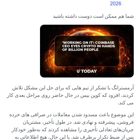
2026
شما هم ممکن است دوست داشته باشید
آرمسترانگ با تشکر از تیم هایی که برای حل این مشکل تلاش
کردند، افزود که کوین بیس در حال حاضر روی مراحل بعدی کار
می کند.
این موضوع باعث مسدود شدن معاملات در صرافی های خرده
فروشی، پیشرفته و نهادی شد. در طول تأخیر، مشتریان
جریان‌های تعادلی تأخیری را مشاهده کردند که به‌طور خودکار
پس از ضبط تکرار برطرف شد. با این حال، هیچ اطلاعاتی به