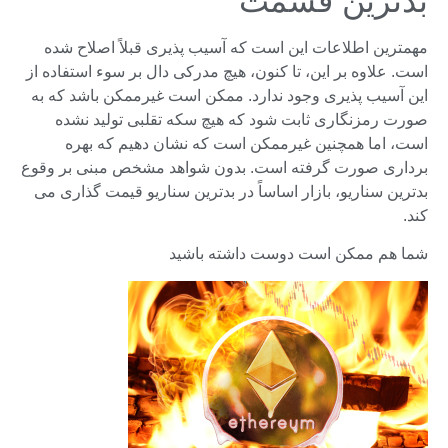
بدترین قسمت
مهمترین اطلاعات این است که آسیب پذیری قبلاً اصلاح شده
است. علاوه بر این، تا کنون، هیچ مدرکی دال بر سوء استفاده از
این آسیب پذیری وجود ندارد. ممکن است غیرممکن باشد که به
صورت رمزنگاری ثابت شود که هیچ سکه تقلبی تولید نشده
است، اما همچنین غیرممکن است که نشان دهیم که بهره
برداری صورت گرفته است. بدون شواهد مشخص مبنی بر وقوع
بدترین سناریو، بازار اساساً در بدترین سناریو قیمت گذاری می
کند.
شما هم ممکن است دوست داشته باشید