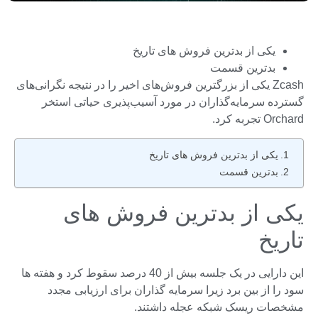
یکی از بدترین فروش های تاریخ
بدترین قسمت
Zcash یکی از بزرگترین فروش‌های اخیر را در نتیجه نگرانی‌های
گسترده سرمایه‌گذاران در مورد آسیب‌پذیری حیاتی استخر
Orchard تجربه کرد.
یکی از بدترین فروش های تاریخ
بدترین قسمت
یکی از بدترین فروش های
تاریخ
این دارایی در یک جلسه بیش از 40 درصد سقوط کرد و هفته ها
سود را از بین برد زیرا سرمایه گذاران برای ارزیابی مجدد
مشخصات ریسک شبکه عجله داشتند.