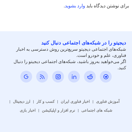
برای نوشتن دیدگاه باید
وارد بشوید
.
دیجیتو را در شبکه‌های اجتماعی دنبال کنید
شبکه‌های اجتماعی دیجیتو سریع‌ترین روش دسترسی به اخبار
فناوری، علم و خودرو است.
اگر می‌خواهید به‌روز باشید، شبکه‌های اجتماعی دیجیتو را دنبال
کنید.
آموزش فناوری
اخبار فناوری ایران
کسب و کار
ارز دیجیتال
شبکه های اجتماعی
نرم افزار و اپلیکیشن
اخبار بازی