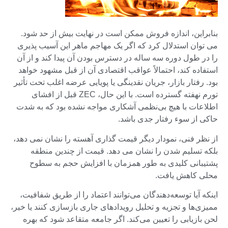
بنابراین، اندازه فروش ممکن است در نهایت بیش از حد شود.
می توان استدلال کرد که اگر یک مهاجم ماهر این آسیب پذیری
را در طول دوره سه ساله در دسترس بودن آن پیدا کند و از آن
استفاده کند، احتمالاً عواقب اقتصادی آن از قبل مشهود خواهد
بود. رفتار بازار، جریان نقدینگی یا پویایی عرضه اغلب تحت تأثیر
تورم نهفته گسترده است. با این حال، ZEC قبل از افشای
اطلاعات با هیچ بی‌نظمی آشکاری مواجه نشده بود که به شدت
حاکی از سوء رفتار جدی باشد.
از نظر فنی، نمودار دیگر قیمت گذاری آهسته را نشان نمی دهد،
بلکه تسلیم شدن را نشان می دهد. قیمت از چندین منطقه
پشتیبانی کلیدی به طور همزمان با افزایش حجم به سطوح
محلی کاهش یافت.
اینکه آیا توسعه‌دهندگان می‌توانند اعتماد را از طریق شفافیت،
ممیزی‌ها و تجزیه و تحلیل رویدادهای جاری بازسازی کنند یا خیر،
لحن بازیابی را تعیین می‌کند. اگر جامعه متقاعد شود که بهره