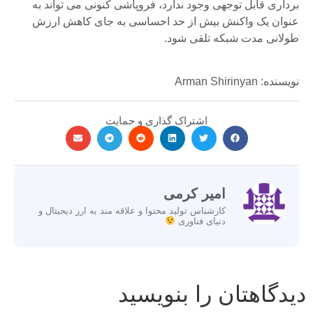
برداری قابل توجهی وجود ندارد، فروپاشی کنونی می تواند به
عنوان یک واکنش بیش از حد احساسی به جای کاهش ارزش
طولانی مدت شبکه تلقی شود.
نویسنده: Arman Shirinyan
اشتراک گذاری و حمایت
امیر کرمی
کارشناس تولید محتوا و علاقه مند به ارز دیجیتال و
دنیای فناوری
دیدگاهتان را بنویسید