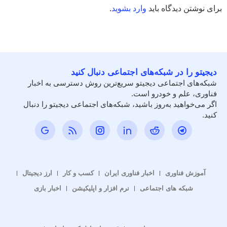
برای نوشتن دیدگاه باید
وارد بشوید
.
دیجیتو را در شبکه‌های اجتماعی دنبال کنید
شبکه‌های اجتماعی دیجیتو سریع‌ترین روش دسترسی به اخبار
فناوری، علم و خودرو است.
اگر می‌خواهید به‌روز باشید، شبکه‌های اجتماعی دیجیتو را دنبال
کنید.
آموزش فناوری
اخبار فناوری ایران
کسب و کار
ارز دیجیتال
شبکه های اجتماعی
نرم افزار و اپلیکیشن
اخبار بازی