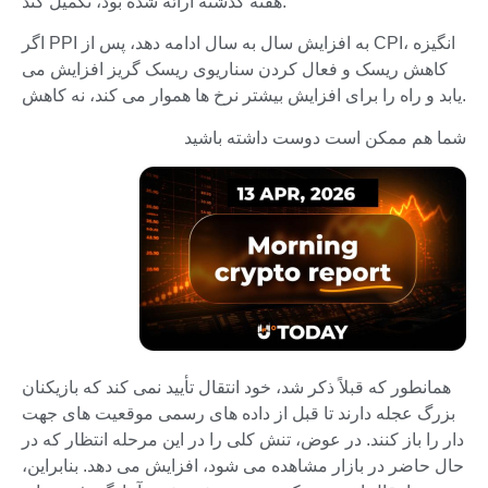
هفته گذشته ارائه شده بود، تکمیل کند.
اگر PPI به افزایش سال به سال ادامه دهد، پس از CPI، انگیزه
کاهش ریسک و فعال کردن سناریوی ریسک گریز افزایش می
یابد و راه را برای افزایش بیشتر نرخ ها هموار می کند، نه کاهش.
شما هم ممکن است دوست داشته باشید
همانطور که قبلاً ذکر شد، خود انتقال تأیید نمی کند که بازیکنان
بزرگ عجله دارند تا قبل از داده های رسمی موقعیت های جهت
دار را باز کنند. در عوض، تنش کلی را در این مرحله انتظار که در
حال حاضر در بازار مشاهده می شود، افزایش می دهد. بنابراین،