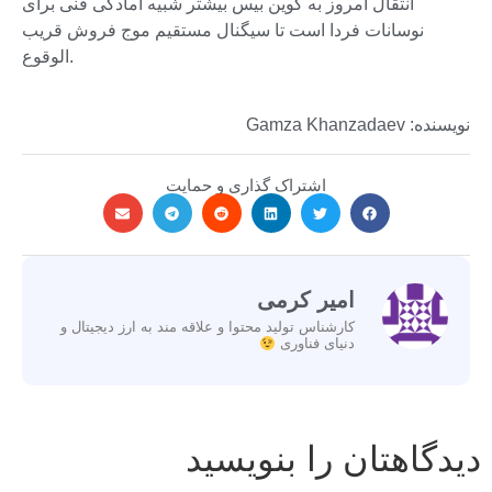
انتقال امروز به کوین بیس بیشتر شبیه آمادگی فنی برای
نوسانات فردا است تا سیگنال مستقیم موج فروش قریب
الوقوع.
نویسنده: Gamza Khanzadaev
اشتراک گذاری و حمایت
امیر کرمی
کارشناس تولید محتوا و علاقه مند به ارز دیجیتال و
دنیای فناوری
دیدگاهتان را بنویسید