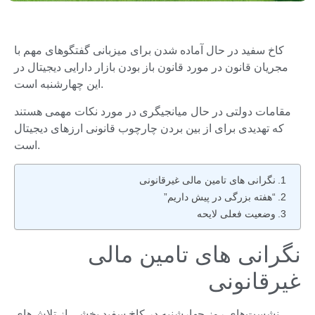
کاخ سفید در حال آماده شدن برای میزبانی گفتگوهای مهم با
مجریان قانون در مورد قانون باز بودن بازار دارایی دیجیتال در
این چهارشنبه است.
مقامات دولتی در حال میانجیگری در مورد نکات مهمی هستند
که تهدیدی برای از بین بردن چارچوب قانونی ارزهای دیجیتال
است.
نگرانی های تامین مالی غیرقانونی
“هفته بزرگی در پیش داریم”
وضعیت فعلی لایحه
نگرانی های تامین مالی
غیرقانونی
نشست‌های روز چهارشنبه در کاخ سفید بخشی از تلاش‌های