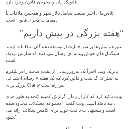
قانونگذاران و مجریان قانون وجود دارد.
تلاش‌های اخیر صنعت شامل تالار شهر و همچنین ملاقات با
مقامات مجری قانون است.
“هفته بزرگی در پیش داریم”
علیرغم تنش ها بر سر حمایت از توسعه دهندگان، مقامات ارشد
سیگنال های خوش بینانه ای ارسال می کنند که سازش نزدیک
است.
پاتریک ویت اخیراً یک به‌روزرسانی از پشت صحنه را در پلتفرم
رسانه اجتماعی X به اشتراک گذاشت و فاش کرد که یک هفته
بزرگ برای Clarity در راه است.
ویت تاکید کرد که کار از زمان گزارش کمیته لایحه به طور جدی
ادامه یافته است. ویت گفت: “مجموعه مشکلات محدود شده
است و پیشنهادات با نیت خوب برای کاهش شکاف ارائه می
شود.”