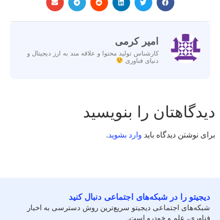
امیر کرمی
کارشناس تولید محتوا و علاقه مند به ارز دیجیتال و
دنیای فناوری
دیدگاهتان را بنویسید
برای نوشتن دیدگاه باید
وارد بشوید
.
دیجیتو را در شبکه‌های اجتماعی دنبال کنید
شبکه‌های اجتماعی دیجیتو سریع‌ترین روش دسترسی به اخبار
فناوری، علم و خودرو است.