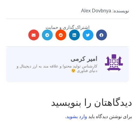
نویسنده: Alex Dovbnya
اشتراک گذاری و حمایت
امیر کرمی
کارشناس تولید محتوا و علاقه مند به ارز دیجیتال و
دنیای فناوری
دیدگاهتان را بنویسید
برای نوشتن دیدگاه باید
وارد بشوید
.