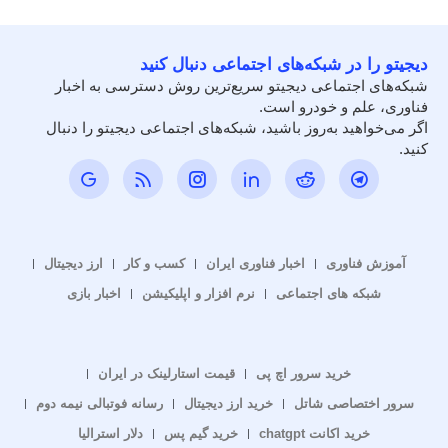
دیجیتو را در شبکه‌های اجتماعی دنبال کنید
شبکه‌های اجتماعی دیجیتو سریع‌ترین روش دسترسی به اخبار
فناوری، علم و خودرو است.
اگر می‌خواهید به‌روز باشید، شبکه‌های اجتماعی دیجیتو را دنبال
کنید.
آموزش فناوری
اخبار فناوری ایران
کسب و کار
ارز دیجیتال
شبکه های اجتماعی
نرم افزار و اپلیکیشن
اخبار بازی
خرید سرور اچ پی
قیمت استارلینک در ایران
سرور اختصاصی شاتل
خرید ارز دیجیتال
رسانه فوتبالی نیمه دوم
خرید اکانت chatgpt
خرید گیم پس
دلار استرالیا