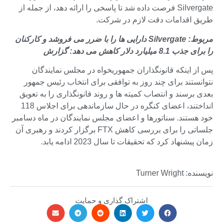
Silvergate فرصت داده شد تا پاسخی را ارائه دهد، از جمله از
طریق اقدامات دقت لازم در شرکت.
مربوط:
Silvergate دارایی ها را با ضرر می فروشد و کارکنان
را برای جذب 8.1 میلیارد دلار کاهش می دهد: گزارش
پس از اینکه قانونگذاران جمهوریخواه در مجلس نمایندگان
نتوانستند برای چند روز به توافقی برای انتخاب رئیس جمهور
بعدی برسند و انتصاب کمیته ها و روند قانونگذاری را به تعویق
انداختند، اعضای کنگره در حال سازماندهی برای اجلاس 118
خود هستند. سناتورها و اعضای مجلس نمایندگان در ماه دسامبر
جلساتی را برای بررسی کاهش FTX برگزار کردند و رهبری آن
زمان پیشنهاد کرد که تحقیقات تا سال 2023 ادامه یابد.
نویسنده: Turner Wright
اشتراک گذاری و حمایت