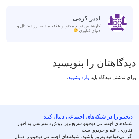
امیر کرمی
کارشناس تولید محتوا و علاقه مند به ارز دیجیتال و
دنیای فناوری
دیدگاهتان را بنویسید
برای نوشتن دیدگاه باید
وارد بشوید
.
دیجیتو را در شبکه‌های اجتماعی دنبال کنید
شبکه‌های اجتماعی دیجیتو سریع‌ترین روش دسترسی به اخبار
فناوری، علم و خودرو است.
اگر می‌خواهید به‌روز باشید، شبکه‌های اجتماعی دیجیتو را دنبال