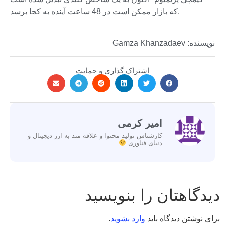
که بازار ممکن است در 48 ساعت آینده به کجا برسد.
نویسنده: Gamza Khanzadaev
اشتراک گذاری و حمایت
امیر کرمی
کارشناس تولید محتوا و علاقه مند به ارز دیجیتال و
دنیای فناوری
دیدگاهتان را بنویسید
برای نوشتن دیدگاه باید
وارد بشوید
.