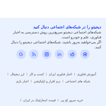
دیجیتو را در شبکه‌های اجتماعی دنبال کنید
شبکه‌های اجتماعی دیجیتو سریع‌ترین روش دسترسی به اخبار
فناوری، علم و خودرو است.
اگر می‌خواهید به‌روز باشید، شبکه‌های اجتماعی دیجیتو را دنبال
کنید.
آموزش فناوری
اخبار فناوری ایران
کسب و کار
ارز دیجیتال
شبکه های اجتماعی
نرم افزار و اپلیکیشن
اخبار بازی
خرید سرور اچ پی
قیمت استارلینک در ایران