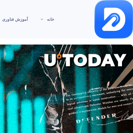
خانه
آموزش فناوری