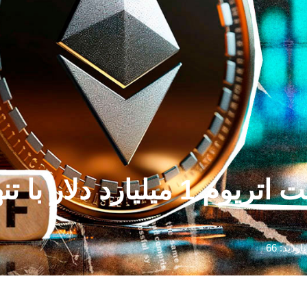
بازدید: 66