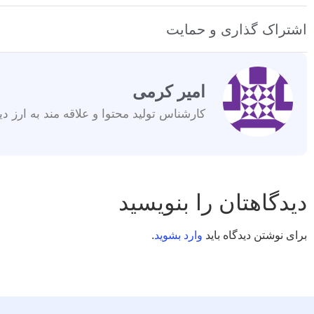
اشتراک گذاری و حمایت
امیر کرمی
کارشناس تولید محتوا و علاقه مند به ارز دی
دیدگاهتان را بنویسید
برای نوشتن دیدگاه باید
وارد بشوید
.