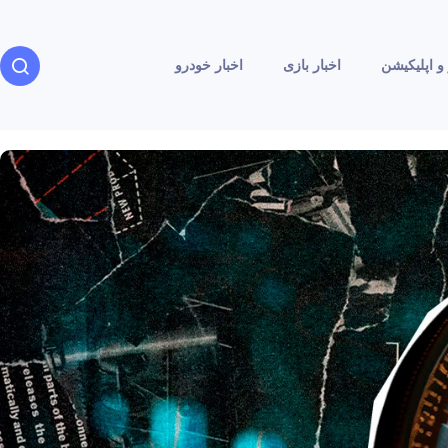
و اپلیکیشن
اخبار بازی
اخبار خودرو