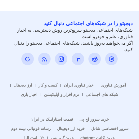
دیجیتو را در شبکه‌های اجتماعی دنبال کنید
شبکه‌های اجتماعی دیجیتو سریع‌ترین روش دسترسی به اخبار
فناوری، علم و خودرو است.
اگر می‌خواهید به‌روز باشید، شبکه‌های اجتماعی دیجیتو را دنبال
کنید.
آموزش فناوری
اخبار فناوری ایران
کسب و کار
ارز دیجیتال
شبکه های اجتماعی
نرم افزار و اپلیکیشن
اخبار بازی
خرید سرور اچ پی
قیمت استارلینک در ایران
سرور اختصاصی شاتل
خرید ارز دیجیتال
رسانه فوتبالی نیمه دوم
خرید اکانت chatgpt
خرید گیم پس
دلار استرالیا