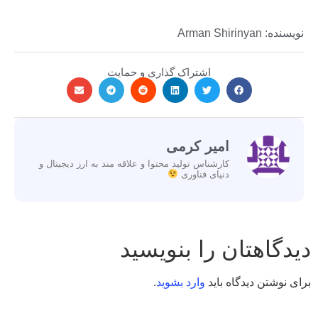
نویسنده: Arman Shirinyan
اشتراک گذاری و حمایت
امیر کرمی
کارشناس تولید محتوا و علاقه مند به ارز دیجیتال و
دنیای فناوری
دیدگاهتان را بنویسید
برای نوشتن دیدگاه باید
وارد بشوید
.