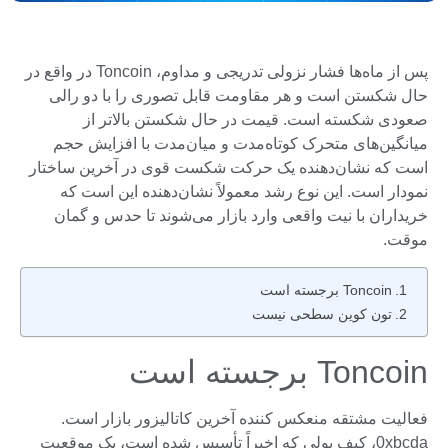
پس از ماه‌ها فشار نزولی تدریجی و مداوم، Toncoin در واقع در
حال شکستن است و هر مقاومت قابل تصوری را با دو رالی
صعودی شکسته است. قیمت در حال شکستن بالاتر از
میانگین‌های متحرک کوتاه‌مدت و میان‌مدت با افزایش حجم
است که نشان‌دهنده یک حرکت شکست قوی در آخرین ساختار
نمودار است. این نوع رشد معمولاً نشان‌دهنده این است که
خریداران با نیت واقعی وارد بازار می‌شوند تا حدس و گمان
موقت.
Toncoin برجسته است
تون کوین سطحی نیست
Toncoin برجسته است
فعالیت مشتقه منعکس کننده آخرین کاتالیزور بازار است.
0xbcda، کیف پولی که اخیراً تأسیس شده است، یک موقعیت