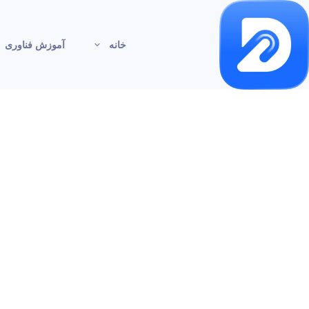
خانه
آموزش فناوری