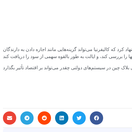
یا می‌تواند گزینه‌هایی مانند اجازه دادن به دارندگان NFT برای تقسیم سهام خود و