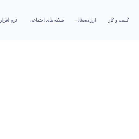
کسب و کار
ارز دیجیتال
شبکه های اجتماعی
نرم افزار 