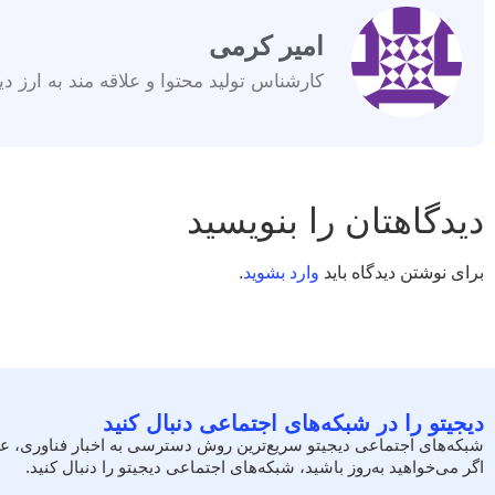
امیر کرمی
کارشناس تولید محتوا و علاقه مند به ارز دی
دیدگاهتان را بنویسید
برای نوشتن دیدگاه باید
وارد بشوید
.
دیجیتو را در شبکه‌های اجتماعی دنبال کنید
شبکه‌های اجتماعی دیجیتو سریع‌ترین روش دسترسی به اخبار فناوری، ع
اگر می‌خواهید به‌روز باشید، شبکه‌های اجتماعی دیجیتو را دنبال کنید.