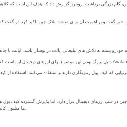
ین خبر گفت و بر اهمیت آن برای صنعت بلاک چین تاکید کرد. او گفت که 
لیفرنیایی که کیف پول رمزنگاری دارند و استفاده می‌کنند، استفاده از ک
قلب ارزهای دیجیتال قرار دارد، اما پذیرش گسترده کیف پول های رمزنگاری شده یک تغیی
ها میلیون کالیفرنیایی در چند سال آینده از کیف پول رمزنگاری استفاده خواهند کرد.