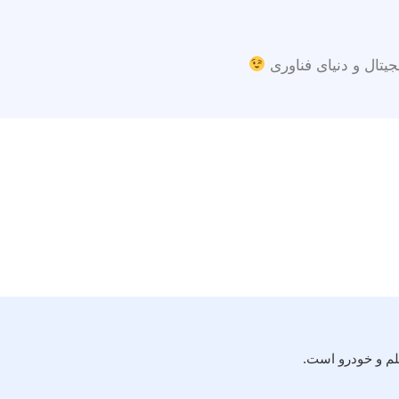
جیتال و دنیای فناوری
لم و خودرو است.