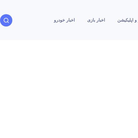
و اپلیکیشن
اخبار بازی
اخبار خودرو