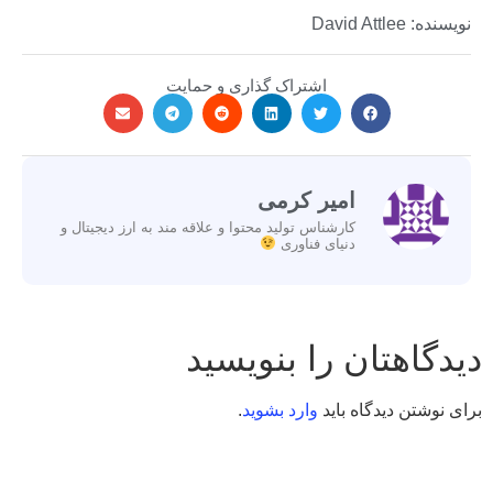
نویسنده: David Attlee
اشتراک گذاری و حمایت
امیر کرمی
کارشناس تولید محتوا و علاقه مند به ارز دیجیتال و
دنیای فناوری
دیدگاهتان را بنویسید
برای نوشتن دیدگاه باید
وارد بشوید
.