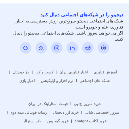
دیجیتو را در شبکه‌های اجتماعی دنبال کنید
شبکه‌های اجتماعی دیجیتو سریع‌ترین روش دسترسی به اخبار
فناوری، علم و خودرو است.
اگر می‌خواهید به‌روز باشید، شبکه‌های اجتماعی دیجیتو را دنبال
کنید.
آموزش فناوری
اخبار فناوری ایران
کسب و کار
ارز دیجیتال
شبکه های اجتماعی
نرم افزار و اپلیکیشن
اخبار بازی
خرید سرور اچ پی
قیمت استارلینک در ایران
سرور اختصاصی شاتل
خرید ارز دیجیتال
رسانه فوتبالی نیمه دوم
خرید اکانت chatgpt
خرید گیم پس
دلار استرالیا