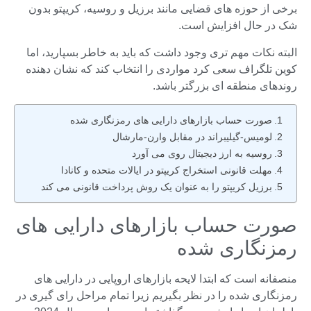
برخی از حوزه های قضایی مانند برزیل و روسیه، کریپتو بدون
شک در حال افزایش است.
البته نکات مهم تری وجود داشت که باید به خاطر بسپارید، اما
کوین تلگراف سعی کرد مواردی را انتخاب کند که نشان دهنده
روندهای منطقه ای بزرگتر باشد.
صورت حساب بازارهای دارایی های رمزنگاری شده
لومیس-گیلیبراند در مقابل وارن-مارشال
روسیه به ارز دیجیتال روی می آورد
مهلت قانونی استخراج کریپتو در ایالات متحده و کانادا
برزیل کریپتو را به عنوان یک روش پرداخت قانونی می کند
صورت حساب بازارهای دارایی های
رمزنگاری شده
منصفانه است که ابتدا لایحه بازارهای اروپایی در دارایی های
رمزنگاری شده را در نظر بگیریم زیرا تمام مراحل رای گیری در