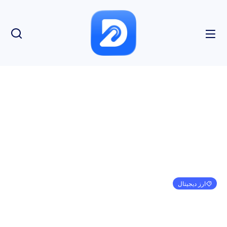
ارز دیجیتال
5 پیشرفت نظارتی برتر برای کریپتو در سال 2022
امیر کرمی
دسامبر 25, 2022
5:30 ب.ظ
بدون نظر
بازدید: 209