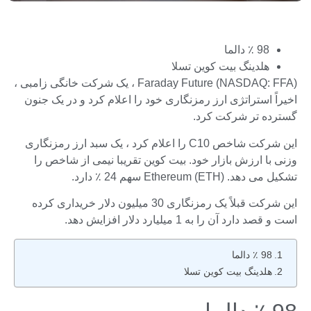
98 ٪ دالما
هلدینگ بیت کوین تسلا
Faraday Future (NASDAQ: FFA) ، یک شرکت خانگی زامبی ،
اخیراً استراتژی ارز رمزنگاری خود را اعلام کرد و در یک جنون
گسترده تر شرکت کرد.
این شرکت شاخص C10 را اعلام کرد ، یک سبد ارز رمزنگاری
وزنی با ارزش بازار خود. بیت کوین تقریبا نیمی از شاخص را
تشکیل می دهد. Ethereum (ETH) سهم 24 ٪ دارد.
این شرکت قبلاً یک رمزنگاری 30 میلیون دلار خریداری کرده
است و قصد دارد آن را به 1 میلیارد دلار افزایش دهد.
98 ٪ دالما
هلدینگ بیت کوین تسلا