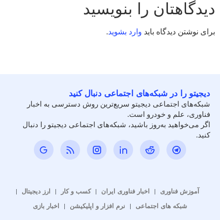
دیدگاهتان را بنویسید
برای نوشتن دیدگاه باید
وارد بشوید
.
دیجیتو را در شبکه‌های اجتماعی دنبال کنید
شبکه‌های اجتماعی دیجیتو سریع‌ترین روش دسترسی به اخبار
فناوری، علم و خودرو است.
اگر می‌خواهید به‌روز باشید، شبکه‌های اجتماعی دیجیتو را دنبال
کنید.
آموزش فناوری
اخبار فناوری ایران
کسب و کار
ارز دیجیتال
شبکه های اجتماعی
نرم افزار و اپلیکیشن
اخبار بازی