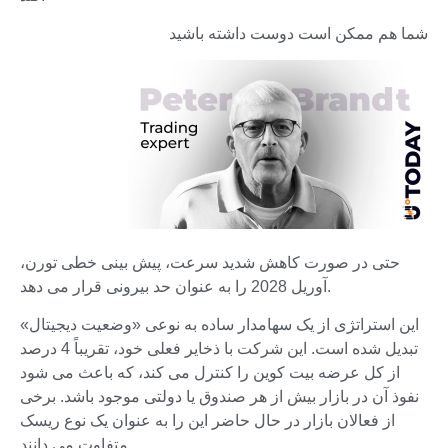
شما هم ممکن است دوست داشته باشید
حتی در صورت کاهش شدید سرعت، پیش بینی خطی تورن،
آوریل 2028 را به عنوان حد بیرونی قرار می دهد.
این استراتژی از یک سهامدار ساده به نوعی «وضعیت دیجیتال»
تبدیل شده است. این شرکت با ذخایر فعلی خود، تقریباً 4 درصد
از کل عرضه بیت کوین را کنترل می کند، که باعث می شود
نفوذ آن در بازار بیش از هر صندوق یا دولتی موجود باشد. برخی
از فعالان بازار در حال حاضر این را به عنوان یک نوع ریسک
متفاوت می دانند.