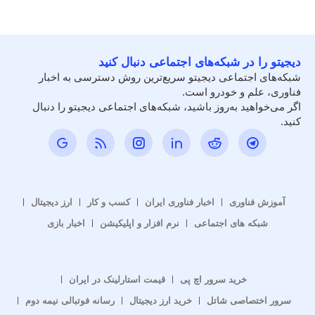
دیجیتو را در شبکه‌های اجتماعی دنبال کنید
شبکه‌های اجتماعی دیجیتو سریع‌ترین روش دسترسی به اخبار
فناوری، علم و خودرو است.
اگر می‌خواهید به‌روز باشید، شبکه‌های اجتماعی دیجیتو را دنبال
کنید.
آموزش فناوری
اخبار فناوری ایران
کسب و کار
ارز دیجیتال
شبکه های اجتماعی
نرم افزار و اپلیکیشن
اخبار بازی
خرید سرور اچ پی
قیمت استارلینک در ایران
سرور اختصاصی شاتل
خرید ارز دیجیتال
رسانه فوتبالی نیمه دوم