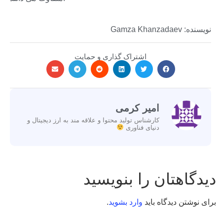
نویسنده: Gamza Khanzadaev
اشتراک گذاری و حمایت
امیر کرمی
کارشناس تولید محتوا و علاقه مند به ارز دیجیتال و
دنیای فناوری
دیدگاهتان را بنویسید
برای نوشتن دیدگاه باید
وارد بشوید
.