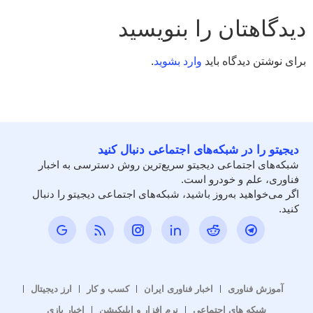
دیدگاهتان را بنویسید
برای نوشتن دیدگاه باید
وارد بشوید
.
دیجیتو را در شبکه‌های اجتماعی دنبال کنید
شبکه‌های اجتماعی دیجیتو سریع‌ترین روش دسترسی به اخبار
فناوری، علم و خودرو است.
اگر می‌خواهید به‌روز باشید، شبکه‌های اجتماعی دیجیتو را دنبال
کنید.
آموزش فناوری
اخبار فناوری ایران
کسب و کار
ارز دیجیتال
شبکه های اجتماعی
نرم افزار و اپلیکیشن
اخبار بازی