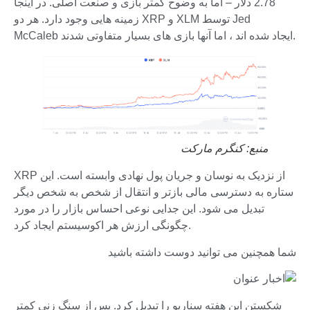
2.78 دلار – اما به وضوح کمتر بازی و صنعت اصلی. در اینجا
زمینه هایی وجود دارد. هر دو XRP و XLM توسط Jed
McCaleb ایجاد شده اند ، اما آنها بازی های بسیار متفاوتی شدند.
منبع:
کنگرم مارکت
XRP از نزدیک به نوسان و جریان پول نهادی وابسته است. این
ستاره به دسترسی مالی بازتر و انتقال از شخص به شخص دیگر
تبدیل می شود. این جدایی نوعی احساس بازار را در مورد
چگونگی ارزش هر اکوسیستم ایجاد کرد.
شما همچنین می توانید دوست داشته باشید
شکستن این هفته سناریو را تبدیل کرد. پس از سنگ زنی کمتر