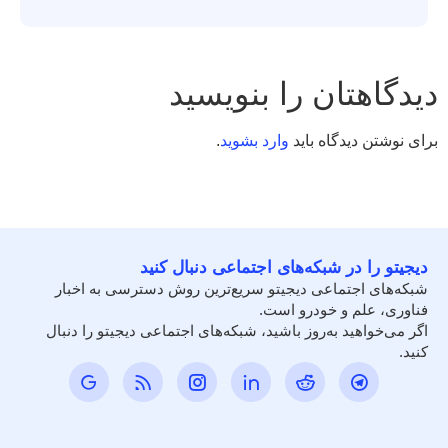
دیدگاهتان را بنویسید
برای نوشتن دیدگاه باید
وارد بشوید
.
دیجیتو را در شبکه‌های اجتماعی دنبال کنید
شبکه‌های اجتماعی دیجیتو سریع‌ترین روش دسترسی به اخبار
فناوری، علم و خودرو است.
اگر می‌خواهید به‌روز باشید، شبکه‌های اجتماعی دیجیتو را دنبال
کنید.