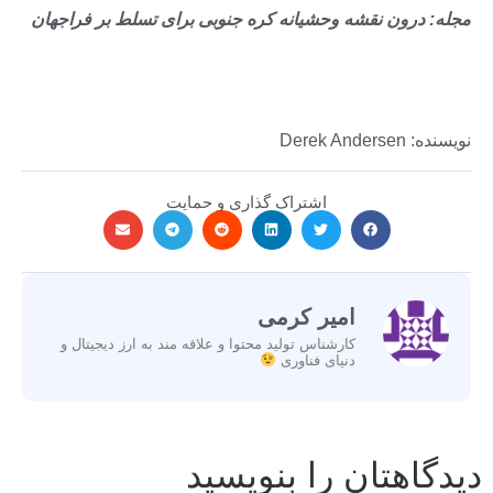
مجله: درون نقشه وحشیانه کره جنوبی برای تسلط بر فراجهان
نویسنده: Derek Andersen
اشتراک گذاری و حمایت
امیر کرمی
کارشناس تولید محتوا و علاقه مند به ارز دیجیتال و
دنیای فناوری
دیدگاهتان را بنویسید