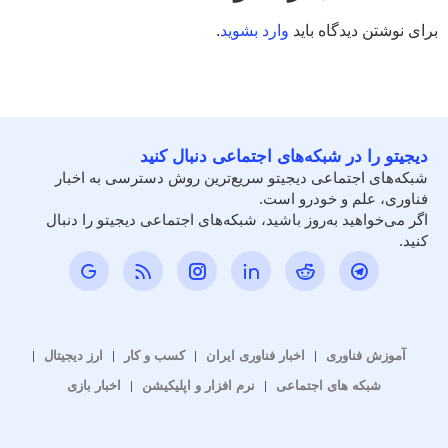
برای نوشتن دیدگاه باید
وارد بشوید
.
دیجیتو را در شبکه‌های اجتماعی دنبال کنید
شبکه‌های اجتماعی دیجیتو سریع‌ترین روش دسترسی به اخبار
فناوری، علم و خودرو است.
اگر می‌خواهید به‌روز باشید، شبکه‌های اجتماعی دیجیتو را دنبال
کنید.
آموزش فناوری
اخبار فناوری ایران
کسب و کار
ارز دیجیتال
شبکه های اجتماعی
نرم افزار و اپلیکیشن
اخبار بازی