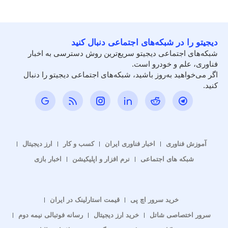
دیجیتو را در شبکه‌های اجتماعی دنبال کنید
شبکه‌های اجتماعی دیجیتو سریع‌ترین روش دسترسی به اخبار
فناوری، علم و خودرو است.
اگر می‌خواهید به‌روز باشید، شبکه‌های اجتماعی دیجیتو را دنبال
کنید.
آموزش فناوری
اخبار فناوری ایران
کسب و کار
ارز دیجیتال
شبکه های اجتماعی
نرم افزار و اپلیکیشن
اخبار بازی
خرید سرور اچ پی
قیمت استارلینک در ایران
سرور اختصاصی شاتل
خرید ارز دیجیتال
رسانه فوتبالی نیمه دوم