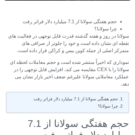
حجم هفتگی سولانا از 7.1 میلیارد دلار فراتر رفت
چرا سولانا؟
سولانا در روز و هفته گذشته قدرت قابل توجهی در فعالیت های
نقطه ای نشان داده است و خود را جلوتر از صرافی های
متمرکز اصلی از جمله کوین بیس و کراکن قرار داده است.
نموداری که اخیراً منتشر شده است و حجم معاملات لحظه ای
سولانا را با CEX مقایسه می کند، افزایش قابل توجهی را در
عملکرد معاملاتی سولانا علیرغم ضعف اخیر بازار نشان می
دهد.
حجم هفتگی سولانا از 7.1 میلیارد دلار فراتر رفت
چرا سولانا؟
حجم هفتگی سولانا از 7.1