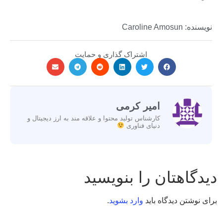
نویسنده: Caroline Amosun
اشتراک گذاری و حمایت
امیر کرمی
کارشناس تولید محتوا و علاقه مند به ارز دیجیتال و
دنیای فناوری
دیدگاهتان را بنویسید
برای نوشتن دیدگاه باید
وارد بشوید
.