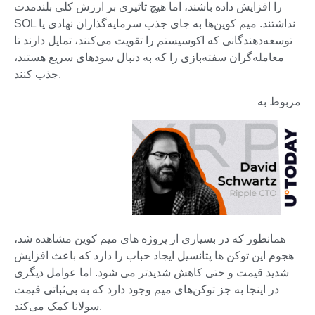
را افزایش داده باشند، اما هیچ تاثیری بر ارزش کلی بلندمدت
SOL نداشتند. میم کوین‌ها به جای جذب سرمایه‌گذاران نهادی یا
توسعه‌دهندگانی که اکوسیستم را تقویت می‌کنند، تمایل دارند تا
معامله‌گران سفته‌بازی را که به دنبال سودهای سریع هستند،
جذب کنند.
مربوط به
همانطور که در بسیاری از پروژه های میم کوین مشاهده شد،
هجوم این توکن ها پتانسیل ایجاد حباب را دارد که باعث افزایش
شدید قیمت و حتی کاهش شدیدتر می شود. اما عوامل دیگری
در اینجا به جز توکن‌های میم وجود دارد که به بی‌ثباتی قیمت
سولانا کمک می‌کند.