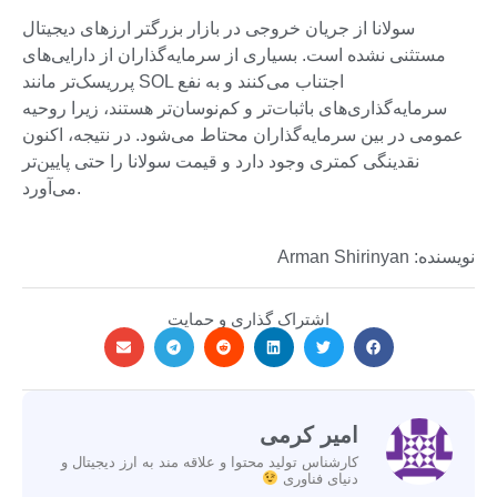
سولانا از جریان خروجی در بازار بزرگتر ارزهای دیجیتال
مستثنی نشده است. بسیاری از سرمایه‌گذاران از دارایی‌های
پرریسک‌تر مانند SOL اجتناب می‌کنند و به نفع
سرمایه‌گذاری‌های باثبات‌تر و کم‌نوسان‌تر هستند، زیرا روحیه
عمومی در بین سرمایه‌گذاران محتاط می‌شود. در نتیجه، اکنون
نقدینگی کمتری وجود دارد و قیمت سولانا را حتی پایین‌تر
می‌آورد.
نویسنده: Arman Shirinyan
اشتراک گذاری و حمایت
امیر کرمی
کارشناس تولید محتوا و علاقه مند به ارز دیجیتال و
دنیای فناوری