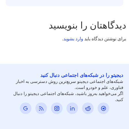
دیدگاهتان را بنویسید
برای نوشتن دیدگاه باید
وارد بشوید
.
دیجیتو را در شبکه‌های اجتماعی دنبال کنید
شبکه‌های اجتماعی دیجیتو سریع‌ترین روش دسترسی به اخبار
فناوری، علم و خودرو است.
اگر می‌خواهید به‌روز باشید، شبکه‌های اجتماعی دیجیتو را دنبال
کنید.