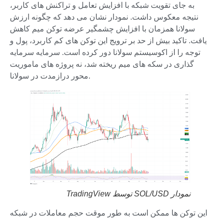
به جای تقویت شبکه با افزایش تعامل و تراکنش های کاربر،
نتیجه معکوس داشت. نمودار نشان می دهد که چگونه ارزش
سولانا همزمان با افزایش چشمگیر عرضه توکن میم کاهش
یافت. تاکید بیش از حد بر ترویج این توکن های کم کاربرد، پول و
توجه را از اکوسیستم سولانا دور کرده است. سرمایه سرمایه
گذاری در سکه های میم ریخته شد، نه پروژه های ماموریت
محور درازمدت در سولانا.
نمودار SOL/USD توسط TradingView
این توکن ها ممکن است به طور موقت حجم معاملات در شبکه