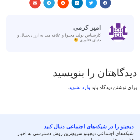
امیر کرمی
کارشناس تولید محتوا و علاقه مند به ارز دیجیتال و
دنیای فناوری
دیدگاهتان را بنویسید
برای نوشتن دیدگاه باید
وارد بشوید
.
دیجیتو را در شبکه‌های اجتماعی دنبال کنید
شبکه‌های اجتماعی دیجیتو سریع‌ترین روش دسترسی به اخبار
فناوری، علم و خودرو است.