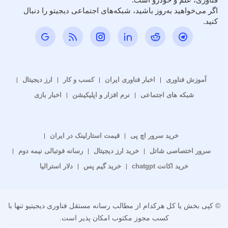
اگر می‌خواهید به‌روز باشید، شبکه‌های اجتماعی دیجیتو را دنبال
کنید.
آموزش فناوری
اخبار فناوری ایران
کسب و کار
ارز دیجیتال
شبکه های اجتماعی
نرم افزار و اپلیکیشن
اخبار بازی
خرید سرور اچ پی
قیمت استارلینک در ایران
سرور اختصاصی شاتل
خرید ارز دیجیتال
رسانه فوتبالی نیمه دوم
خرید اکانت chatgpt
خرید گیم پس
دلار استرالیا
© کپی بخش یا کل هرکدام از مطالب رسانه مستقل فناوری دیجیتیو تنها با
کسب مجوز مکتوب امکان پذیر است.