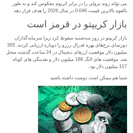
می تواند روند نزولی را در برابر اتریوم معکوس کند و به طور
بالقوه بالاترین قیمت 0.046 در سال 2026 را هدف قرار دهد.
بازار کریپتو در قرمز است
بازار کریپتو در روز سه‌شنبه سقوط کرد زیرا سرمایه‌گذاران
دورنمای نرخ‌های بهره فدرال رزرو را دوباره ارزیابی کردند. 305
میلیون دلار موقعیت ارزهای دیجیتال در 24 ساعت گذشته منحل
شد. موقعیت های لانگ 188 میلیون دلار و نقدینگی های کوتاه
117 میلیون دلار بود.
شما هم ممکن است دوست داشته باشید