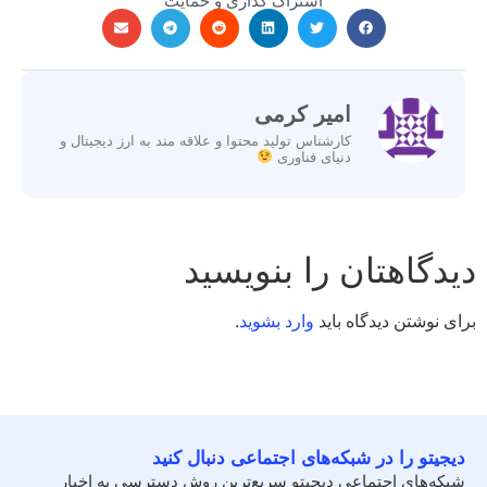
اشتراک گذاری و حمایت
امیر کرمی
کارشناس تولید محتوا و علاقه مند به ارز دیجیتال و
دنیای فناوری
دیدگاهتان را بنویسید
برای نوشتن دیدگاه باید
وارد بشوید
.
دیجیتو را در شبکه‌های اجتماعی دنبال کنید
شبکه‌های اجتماعی دیجیتو سریع‌ترین روش دسترسی به اخبار