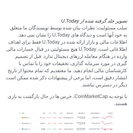
تصویر جلد گرفته شده از U.Today
سلب مسئولیت: نظرات بیان شده توسط نویسندگان ما متعلق
به خود آنها است و دیدگاه های U.Today را نشان نمی دهد.
اطلاعات مالی و بازار ارائه شده در U.Today فقط برای اهداف
اطلاعاتی است. U.Today هیچ مسئولیتی در قبال خسارات مالی
وارده در هنگام معامله ارزهای دیجیتال ندارد. قبل از تصمیم
گیری در مورد سرمایه گذاری، تحقیقات خود را با تماس با
کارشناسان مالی انجام دهید. ما معتقدیم که تمام محتوا از تاریخ
انتشار دقیق است، اما برخی از پیشنهادات ذکر شده ممکن است
دیگر در دسترس نباشند.
با توجه به CoinMarketCap، خرس ها در حال بازگشت به بازی
هستند.