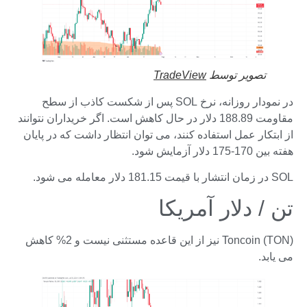
تصویر توسط
TradeView
در نمودار روزانه، نرخ SOL پس از شکست کاذب از سطح
مقاومت 188.89 دلار در حال کاهش است. اگر خریداران نتوانند
از ابتکار عمل استفاده کنند، می توان انتظار داشت که در پایان
هفته بین 170-175 دلار آزمایش شود.
SOL در زمان انتشار با قیمت 181.15 دلار معامله می شود.
تن / دلار آمریکا
Toncoin (TON) نیز از این قاعده مستثنی نیست و 2% کاهش
می یابد.