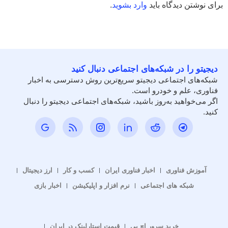
برای نوشتن دیدگاه باید
وارد بشوید
.
دیجیتو را در شبکه‌های اجتماعی دنبال کنید
شبکه‌های اجتماعی دیجیتو سریع‌ترین روش دسترسی به اخبار
فناوری، علم و خودرو است.
اگر می‌خواهید به‌روز باشید، شبکه‌های اجتماعی دیجیتو را دنبال
کنید.
آموزش فناوری
اخبار فناوری ایران
کسب و کار
ارز دیجیتال
شبکه های اجتماعی
نرم افزار و اپلیکیشن
اخبار بازی
خرید سرور اچ پی
قیمت استارلینک در ایران