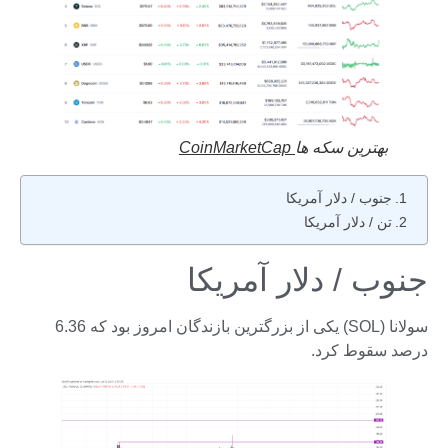
بهترین سکه ها
CoinMarketCap
جنوب / دلار آمریکا
تن / دلار آمریکا
جنوب / دلار آمریکا
سولانا (SOL) یکی از بزرگترین بازندگان امروز بود که 6.36
درصد سقوط کرد.