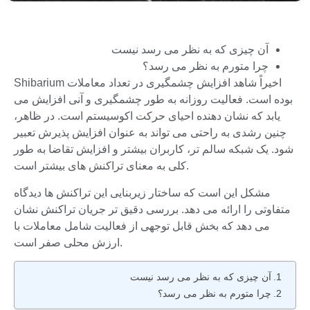
آن چیزی که به نظر می رسد نیست
چرا متورم به نظر می رسد؟
Shibarium اخیراً شاهد افزایش چشمگیری در تعداد معاملات
بوده است. فعالیت روزانه به طور چشمگیری و آنی افزایش می
یابد که نشان دهنده احیای حرکت اکوسیستم است. در ظاهر،
چنین رشدی به راحتی می تواند به عنوان افزایش پذیرش تعبیر
شود. یک شبکه سالم تر، کاربران بیشتر و افزایش تقاضا به طور
کلی به معنای تراکنش های بیشتر است.
مشکل این است که ساختار زیربنایی این تراکنش ها دیدگاه
متفاوتی را ارائه می دهد. بررسی دقیق تر جریان تراکنش نشان
می دهد که بخش قابل توجهی از فعالیت شامل معاملات با
ارزش محلی صفر است.
آن چیزی که به نظر می رسد نیست
چرا متورم به نظر می رسد؟