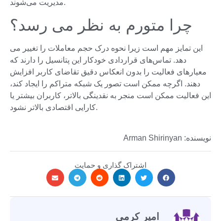
مدیریت می‌شوند.
چرا متورم به نظر می رسد؟
این تمایز مهم است زیرا نحوه درک حجم معاملات را تغییر می
دهد. تماس‌های قراردادی خودکار این پتانسیل را دارند که
معیارهای فعالیت را بدون انعکاس دقیق تقاضای کاربر افزایش
دهند. اگرچه ممکن است تصور یک شبکه متراکم را ایجاد کند،
این فعالیت ممکن است منجر به نقدینگی بالاتر، کاربران بیشتر یا
کارایی اقتصادی بالاتر نشود.
نویسنده: Arman Shirinyan
اشتراک گذاری و حمایت
امیر کرمی