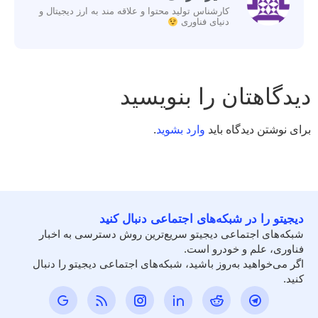
کارشناس تولید محتوا و علاقه مند به ارز دیجیتال و
دنیای فناوری
دیدگاهتان را بنویسید
برای نوشتن دیدگاه باید
وارد بشوید
.
دیجیتو را در شبکه‌های اجتماعی دنبال کنید
شبکه‌های اجتماعی دیجیتو سریع‌ترین روش دسترسی به اخبار
فناوری، علم و خودرو است.
اگر می‌خواهید به‌روز باشید، شبکه‌های اجتماعی دیجیتو را دنبال
کنید.