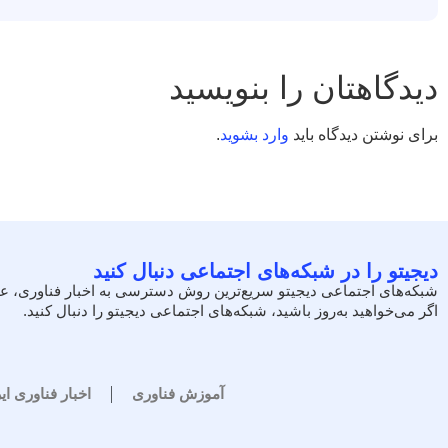
دیدگاهتان را بنویسید
برای نوشتن دیدگاه باید
وارد بشوید
.
دیجیتو را در شبکه‌های اجتماعی دنبال کنید
شبکه‌های اجتماعی دیجیتو سریع‌ترین روش دسترسی به اخبار فناوری، ع
اگر می‌خواهید به‌روز باشید، شبکه‌های اجتماعی دیجیتو را دنبال کنید.
آموزش فناوری
اخبار فناوری ای