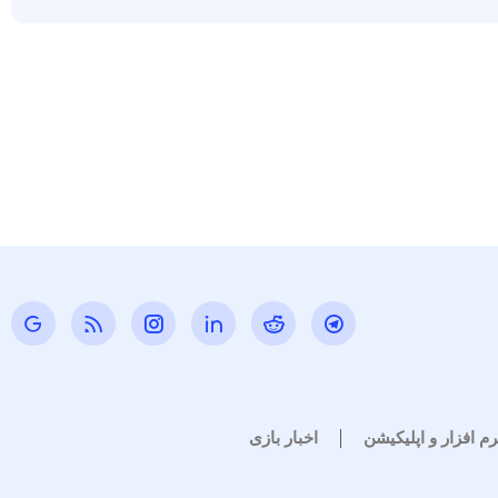
رم افزار و اپلیکیشن
اخبار بازی