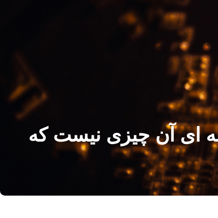
دن جریان نقطه ای آن چیزی نیست که