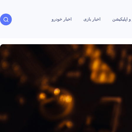
و اپلیکیشن
اخبار بازی
اخبار خودرو