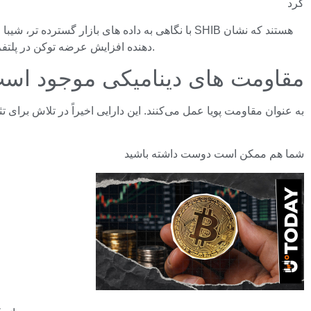
کرد
دهنده افزایش عرضه توکن در پلتفرم های معاملاتی است. این معمولاً به این معنی است که فشار بیشتری برای فروش وجود دارد. نه نیازی به وحشت وجود دارد و نه افزایشی.
مقاومت های دینامیکی موجود اس
شما هم ممکن است دوست داشته باشید