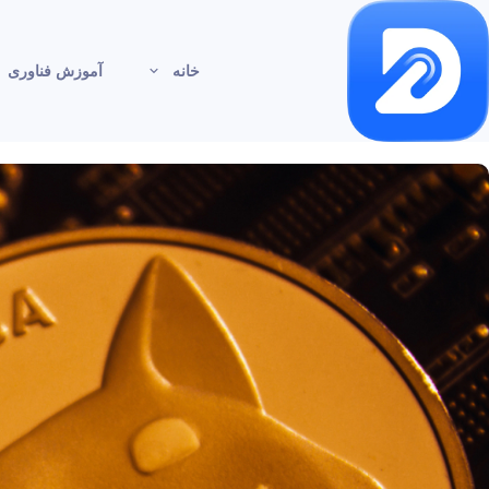
خانه
آموزش فناوری