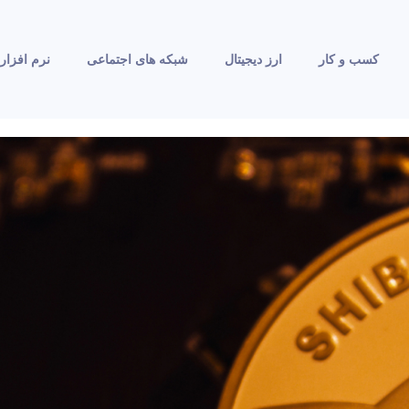
کسب و کار
ارز دیجیتال
شبکه های اجتماعی
نرم افزار 