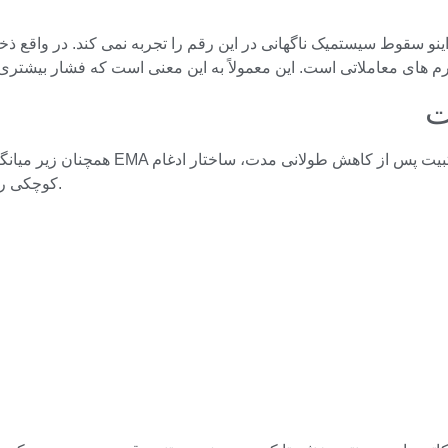
ت
کوچکی را تشکیل داده است، اما هنوز هیچ شکست واضحی وجود نداشته است.