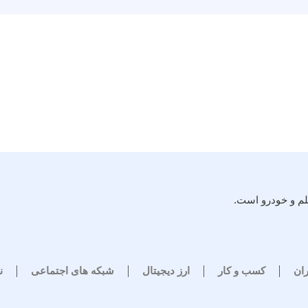
لم و خودرو است.
ران
کسب و کار
ارز دیجیتال
شبکه های اجتماعی
ن