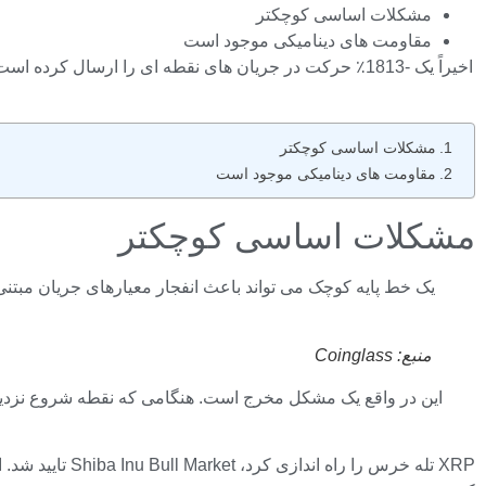
مشکلات اساسی کوچکتر
مقاومت های دینامیکی موجود است
مشکلات اساسی کوچکتر
مقاومت های دینامیکی موجود است
مشکلات اساسی کوچکتر
منبع: Coinglass
این در واقع یک مشکل مخرج است. هنگامی که نقطه شروع نزدیک