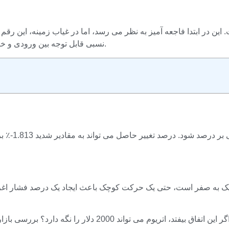
نسبی قابل توجه بین ورودی و خروجی در یک دوره زمانی کوتاه است، نه یک فروپاشی واقعی سرمایه.
یک خط پایه
 به صفر است، حتی یک حرکت کوچک باعث ایجاد یک درصد فشار اغراق