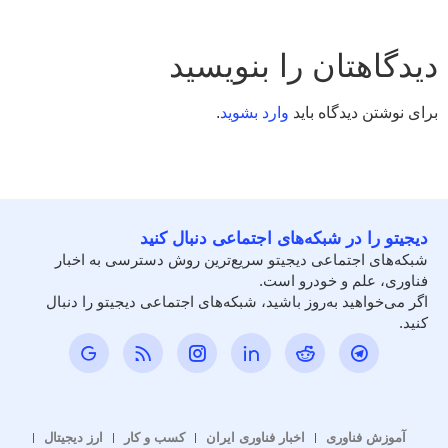
دیدگاهتان را بنویسید
برای نوشتن دیدگاه باید
وارد بشوید
.
دیجیتو را در شبکه‌های اجتماعی دنبال کنید
شبکه‌های اجتماعی دیجیتو سریع‌ترین روش دسترسی به اخبار
فناوری، علم و خودرو است.
اگر می‌خواهید به‌روز باشید، شبکه‌های اجتماعی دیجیتو را دنبال
کنید.
آموزش فناوری
اخبار فناوری ایران
کسب و کار
ارز دیجیتال