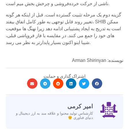
ناشی از حرکت خرده‌فروشی و چرخش بخش میم است.
گزینه دوم یک مرحله تثبیت گسترده است. قبل از اینکه هر گونه
تغییر روند قابل توجهی به طور کامل اتفاق بیفتد، SHIB ممکن
است به تدریج به ایجاد پشتیبانی ادامه دهد زیرا نهنگ ها موقعیت
های خود را جمع می کنند. در مقایسه با فاز فروپاشی قبلی،
شیبا اینو اکنون بسیار پایدارتر به نظر می رسد.
نویسنده: Arman Shirinyan
اشتراک گذاری و حمایت
امیر کرمی
کارشناس تولید محتوا و علاقه مند به ارز دیجیتال و
دنیای فناوری