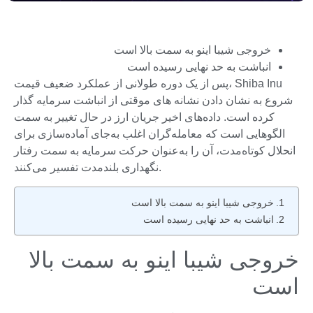
خروجی شیبا اینو به سمت بالا است
انباشت به حد نهایی رسیده است
پس از یک دوره طولانی از عملکرد ضعیف قیمت، Shiba Inu
شروع به نشان دادن نشانه های موقتی از انباشت سرمایه گذار
کرده است. داده‌های اخیر جریان ارز در حال تغییر به سمت
الگوهایی است که معامله‌گران اغلب به‌جای آماده‌سازی برای
انحلال کوتاه‌مدت، آن را به‌عنوان حرکت سرمایه به سمت رفتار
نگهداری بلندمدت تفسیر می‌کنند.
خروجی شیبا اینو به سمت بالا است
انباشت به حد نهایی رسیده است
خروجی شیبا اینو به سمت بالا
است