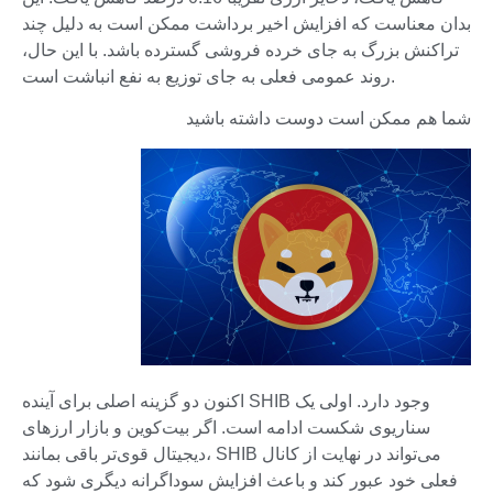
بدان معناست که افزایش اخیر برداشت ممکن است به دلیل چند
تراکنش بزرگ به جای خرده فروشی گسترده باشد. با این حال،
روند عمومی فعلی به جای توزیع به نفع انباشت است.
شما هم ممکن است دوست داشته باشید
اکنون دو گزینه اصلی برای آینده SHIB وجود دارد. اولی یک
سناریوی شکست ادامه است. اگر بیت‌کوین و بازار ارزهای
دیجیتال قوی‌تر باقی بمانند، SHIB می‌تواند در نهایت از کانال
فعلی خود عبور کند و باعث افزایش سوداگرانه دیگری شود که