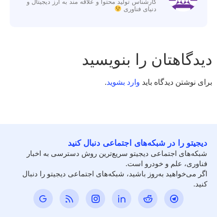
کارشناس تولید محتوا و علاقه مند به ارز دیجیتال و
دنیای فناوری
دیدگاهتان را بنویسید
برای نوشتن دیدگاه باید
وارد بشوید
.
دیجیتو را در شبکه‌های اجتماعی دنبال کنید
شبکه‌های اجتماعی دیجیتو سریع‌ترین روش دسترسی به اخبار
فناوری، علم و خودرو است.
اگر می‌خواهید به‌روز باشید، شبکه‌های اجتماعی دیجیتو را دنبال
کنید.