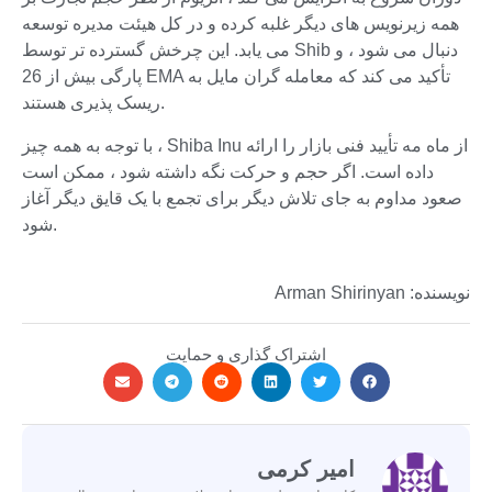
همه زیرنویس های دیگر غلبه کرده و در کل هیئت مدیره توسعه
می یابد. این چرخش گسترده تر توسط Shib دنبال می شود ، و
پارگی بیش از 26 EMA تأکید می کند که معامله گران مایل به
ریسک پذیری هستند.
با توجه به همه چیز ، Shiba Inu از ماه مه تأیید فنی بازار را ارائه
داده است. اگر حجم و حرکت نگه داشته شود ، ممکن است
صعود مداوم به جای تلاش دیگر برای تجمع با یک قایق دیگر آغاز
شود.
نویسنده: Arman Shirinyan
اشتراک گذاری و حمایت
امیر کرمی