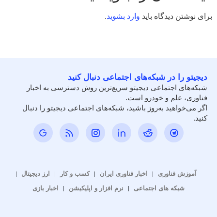
برای نوشتن دیدگاه باید
وارد بشوید
.
دیجیتو را در شبکه‌های اجتماعی دنبال کنید
شبکه‌های اجتماعی دیجیتو سریع‌ترین روش دسترسی به اخبار
فناوری، علم و خودرو است.
اگر می‌خواهید به‌روز باشید، شبکه‌های اجتماعی دیجیتو را دنبال
کنید.
آموزش فناوری
اخبار فناوری ایران
کسب و کار
ارز دیجیتال
شبکه های اجتماعی
نرم افزار و اپلیکیشن
اخبار بازی