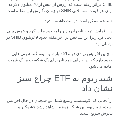
SHIB فراتر رفته است که ارزش آن بیش از 70 میلیون دلار به
ازای هر قیمت معاملاتی SHIB در زمان نگارش این مقاله است.
شما هم ممکن است دوست داشته باشید
این افزایش توجه ناظران بازار را به خود جلب کرد و خوش بینی
ایجاد کرد زیرا این شاخص در آخر هفته حدود 9 تریلیون SHIB در
نوسان بود.
با چنین افزایش زیادی در علاقه باز شیبا اینو، گمانه زنی هایی
وجود دارد که این دارایی همچنان برای یک شکست بزرگ قیمت
آماده می شود.
شیباریوم به ETF چراغ سبز
نشان داد
از آنجایی که اکوسیستم وسیع شیبا اینو همچنان در حال افزایش
است،
شیباریوم
این شبکه همچنین شاهد رشد چشمگیر و
پذیرش سریع است.