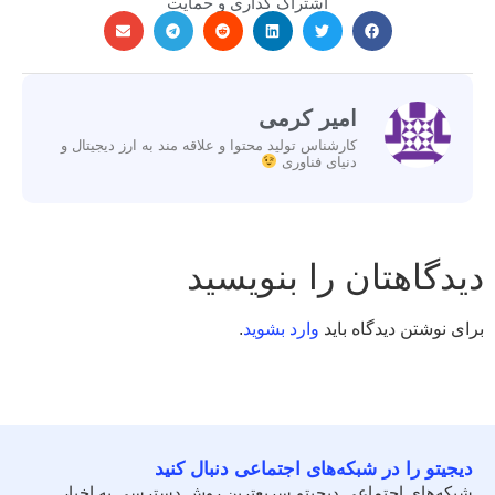
اشتراک گذاری و حمایت
امیر کرمی
کارشناس تولید محتوا و علاقه مند به ارز دیجیتال و
دنیای فناوری
دیدگاهتان را بنویسید
برای نوشتن دیدگاه باید
وارد بشوید
.
دیجیتو را در شبکه‌های اجتماعی دنبال کنید
شبکه‌های اجتماعی دیجیتو سریع‌ترین روش دسترسی به اخبار