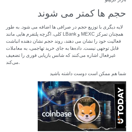
حجم ها کمتر می شوند
لایه دیگری با توزیع حجم در صرافی ها اضافه می شود. به طور
کلی، اگرچه پلتفرم هایی مانند LBank و MEXC همچنان تمرکز
فعالیت خود را نشان می دهند، روند حجم نشان دهنده انباشت
قابل توجهی نیست. داده‌ها به جای خرید تهاجمی، به معاملات
غیرفعال اشاره می‌کنند که شانس بازیابی فوری را تضعیف
می‌کند.
شما هم ممکن است دوست داشته باشید