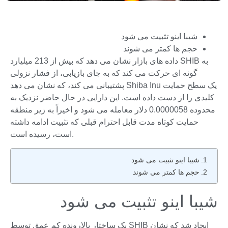
شیبا اینو تثبیت می شود
حجم ها کمتر می شوند
داده های بازار نشان می دهد که بیش از 213 میلیارد SHIB به
گونه ای حرکت می کند که به جای بازیابی، از فشار نزولی
پشتیبانی می کند، که نشان می دهد Shiba Inu یک سطح حمایت
کلیدی را از دست داده است. این دارایی در حال حاضر نزدیک به
محدوده 0.0000058 دلار معامله می شود و اخیراً به زیر منطقه
حمایت کوتاه مدت قابل احترام قبلی که تثبیت ادامه داشته
است، رسیده است.
شیبا اینو تثبیت می شود
حجم ها کمتر می شوند
شیبا اینو تثبیت می شود
یک ساختار بالارونده کم عمق توسط SHIB ایجاد شد که نشان