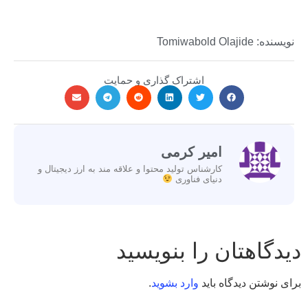
نویسنده: Tomiwabold Olajide
اشتراک گذاری و حمایت
امیر کرمی
کارشناس تولید محتوا و علاقه مند به ارز دیجیتال و
دنیای فناوری
دیدگاهتان را بنویسید
برای نوشتن دیدگاه باید
وارد بشوید
.