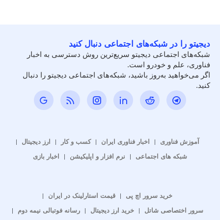
دیجیتو را در شبکه‌های اجتماعی دنبال کنید
شبکه‌های اجتماعی دیجیتو سریع‌ترین روش دسترسی به اخبار
فناوری، علم و خودرو است.
اگر می‌خواهید به‌روز باشید، شبکه‌های اجتماعی دیجیتو را دنبال
کنید.
آموزش فناوری
اخبار فناوری ایران
کسب و کار
ارز دیجیتال
شبکه های اجتماعی
نرم افزار و اپلیکیشن
اخبار بازی
خرید سرور اچ پی
قیمت استارلینک در ایران
سرور اختصاصی شاتل
خرید ارز دیجیتال
رسانه فوتبالی نیمه دوم