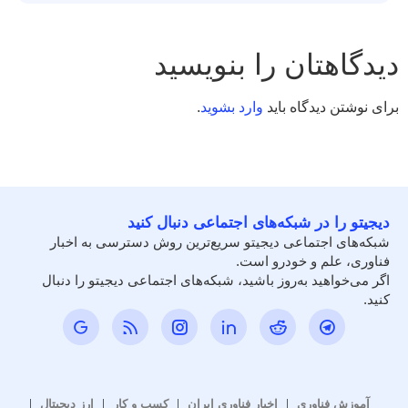
دیدگاهتان را بنویسید
برای نوشتن دیدگاه باید
وارد بشوید
.
دیجیتو را در شبکه‌های اجتماعی دنبال کنید
شبکه‌های اجتماعی دیجیتو سریع‌ترین روش دسترسی به اخبار
فناوری، علم و خودرو است.
اگر می‌خواهید به‌روز باشید، شبکه‌های اجتماعی دیجیتو را دنبال
کنید.
آموزش فناوری
اخبار فناوری ایران
کسب و کار
ارز دیجیتال