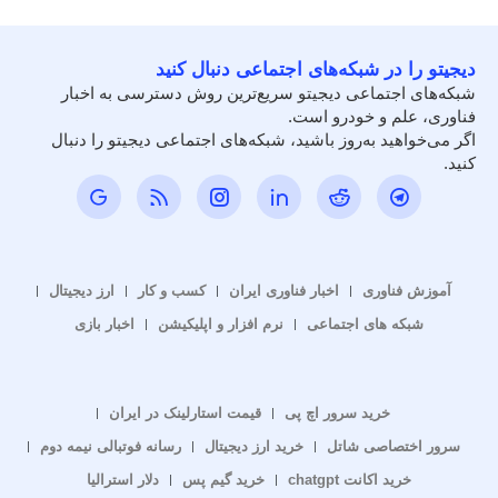
دیجیتو را در شبکه‌های اجتماعی دنبال کنید
شبکه‌های اجتماعی دیجیتو سریع‌ترین روش دسترسی به اخبار
فناوری، علم و خودرو است.
اگر می‌خواهید به‌روز باشید، شبکه‌های اجتماعی دیجیتو را دنبال
کنید.
آموزش فناوری
اخبار فناوری ایران
کسب و کار
ارز دیجیتال
شبکه های اجتماعی
نرم افزار و اپلیکیشن
اخبار بازی
خرید سرور اچ پی
قیمت استارلینک در ایران
سرور اختصاصی شاتل
خرید ارز دیجیتال
رسانه فوتبالی نیمه دوم
خرید اکانت chatgpt
خرید گیم پس
دلار استرالیا