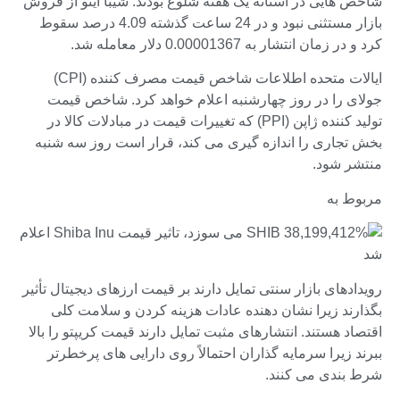
شاخص هایی در آستانه یک هفته شلوغ بودند. شیبا اینو از فروش
بازار مستثنی نبود و در 24 ساعت گذشته 4.09 درصد سقوط
کرد و در زمان انتشار به 0.00001367 دلار معامله شد.
ایالات متحده اطلاعات شاخص قیمت مصرف کننده (CPI)
جولای را در روز چهارشنبه اعلام خواهد کرد. شاخص قیمت
تولید کننده ژاپن (PPI) که تغییرات قیمت در مبادلات کالا در
بخش تجاری را اندازه گیری می کند، قرار است روز سه شنبه
منتشر شود.
مربوط به
رویدادهای بازار سنتی تمایل دارند بر قیمت ارزهای دیجیتال تأثیر
بگذارند زیرا نشان دهنده عادات هزینه کردن و سلامت کلی
اقتصاد هستند. انتشارهای مثبت تمایل دارند قیمت کریپتو را بالا
ببرند زیرا سرمایه گذاران احتمالاً روی دارایی های پرخطرتر
شرط بندی می کنند.