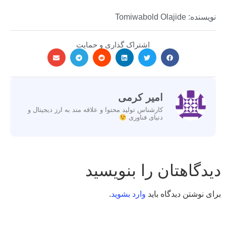
نویسنده: Tomiwabold Olajide
اشتراک گذاری و حمایت
امیر کرمی
کارشناس تولید محتوا و علاقه مند به ارز دیجیتال و
دنیای فناوری
دیدگاهتان را بنویسید
برای نوشتن دیدگاه باید
وارد بشوید
.