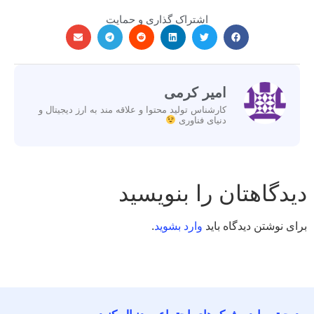
اشتراک گذاری و حمایت
امیر کرمی
کارشناس تولید محتوا و علاقه مند به ارز دیجیتال و
دنیای فناوری
دیدگاهتان را بنویسید
برای نوشتن دیدگاه باید
وارد بشوید
.