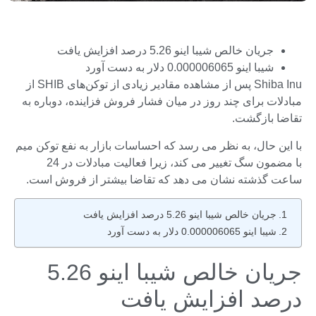
جریان خالص شیبا اینو 5.26 درصد افزایش یافت
شیبا اینو 0.000006065 دلار به دست آورد
Shiba Inu پس از مشاهده مقادیر زیادی از توکن‌های SHIB از
مبادلات برای چند روز در میان فشار فروش فزاینده، دوباره به
تقاضا بازگشت.
با این حال، به نظر می رسد که احساسات بازار به نفع توکن میم
با مضمون سگ تغییر می کند، زیرا فعالیت مبادلات در 24
ساعت گذشته نشان می دهد که تقاضا بیشتر از فروش است.
جریان خالص شیبا اینو 5.26 درصد افزایش یافت
شیبا اینو 0.000006065 دلار به دست آورد
جریان خالص شیبا اینو 5.26
درصد افزایش یافت