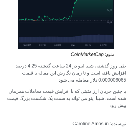
منبع: CoinMarketCap
طی روز گذشته،
شیبا اینو
در 24 ساعت گذشته 4.25 درصد
افزایش یافته است و تا زمان نگارش این مقاله با قیمت
0.000006065 دلار معامله می شود.
با چنین جریان ارز مثبتی که با افزایش قیمت معاملات همزمان
شده است، شیبا اینو می تواند به سمت یک شکست بزرگ قیمت
پیش رود.
نویسنده: Caroline Amosun