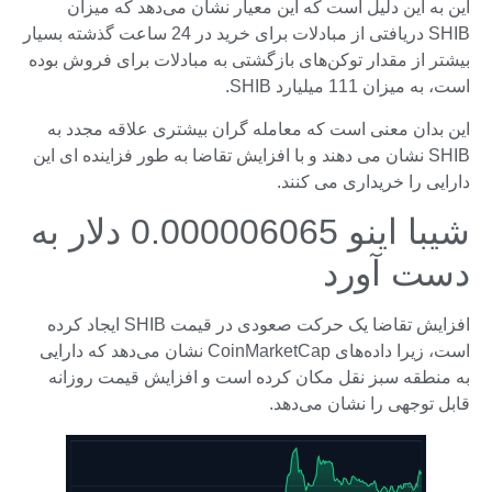
این به این دلیل است که این معیار نشان می‌دهد که میزان
SHIB دریافتی از مبادلات برای خرید در 24 ساعت گذشته بسیار
بیشتر از مقدار توکن‌های بازگشتی به مبادلات برای فروش بوده
است، به میزان 111 میلیارد SHIB.
این بدان معنی است که معامله گران بیشتری علاقه مجدد به
SHIB نشان می دهند و با افزایش تقاضا به طور فزاینده ای این
دارایی را خریداری می کنند.
شیبا اینو 0.000006065 دلار به
دست آورد
افزایش تقاضا یک حرکت صعودی در قیمت SHIB ایجاد کرده
است، زیرا داده‌های CoinMarketCap نشان می‌دهد که دارایی
به منطقه سبز نقل مکان کرده است و افزایش قیمت روزانه
قابل توجهی را نشان می‌دهد.