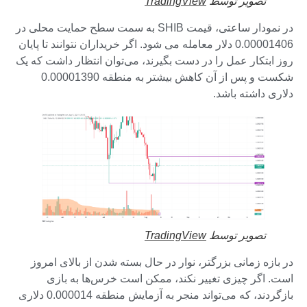
تصویر توسط
TradingView
در نمودار ساعتی، قیمت SHIB به سمت سطح حمایت محلی در
0.00001406 دلار معامله می شود. اگر خریداران نتوانند تا پایان
روز ابتکار عمل را در دست بگیرند، می‌توان انتظار داشت که یک
شکست و پس از آن کاهش بیشتر به منطقه 0.00001390
دلاری داشته باشد.
تصویر توسط
TradingView
در بازه زمانی بزرگتر، نوار در حال بسته شدن از بالای امروز
است. اگر چیزی تغییر نکند، ممکن است خرس‌ها به بازی
بازگردند، که می‌تواند منجر به آزمایش منطقه 0.000014 دلاری