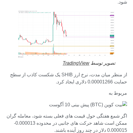
شود.
تصویر توسط
TradingView
از منظر میان مدت، نرخ ارز SHIB یک شکست کاذب از سطح
حمایت 0.00001266 دلاری ایجاد کرد.
مربوط به
اگر شمع هفتگی حول قیمت های فعلی بسته شود، معامله گران
ممکن است شاهد حرکت های جانبی در محدوده 0.000013-
0.000015 دلار در چند روز آینده باشند.