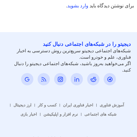
برای نوشتن دیدگاه باید
وارد بشوید
.
دیجیتو را در شبکه‌های اجتماعی دنبال کنید
شبکه‌های اجتماعی دیجیتو سریع‌ترین روش دسترسی به اخبار
فناوری، علم و خودرو است.
اگر می‌خواهید به‌روز باشید، شبکه‌های اجتماعی دیجیتو را دنبال
کنید.
آموزش فناوری
اخبار فناوری ایران
کسب و کار
ارز دیجیتال
شبکه های اجتماعی
نرم افزار و اپلیکیشن
اخبار بازی