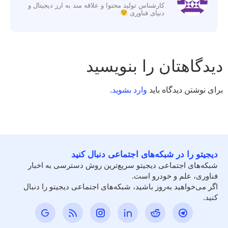
کارشناس تولید محتوا و علاقه مند به ارز دیجیتال و
دنیای فناوری
دیدگاهتان را بنویسید
برای نوشتن دیدگاه باید
وارد بشوید
.
دیجیتو را در شبکه‌های اجتماعی دنبال کنید
شبکه‌های اجتماعی دیجیتو سریع‌ترین روش دسترسی به اخبار
فناوری، علم و خودرو است.
اگر می‌خواهید به‌روز باشید، شبکه‌های اجتماعی دیجیتو را دنبال
کنید.