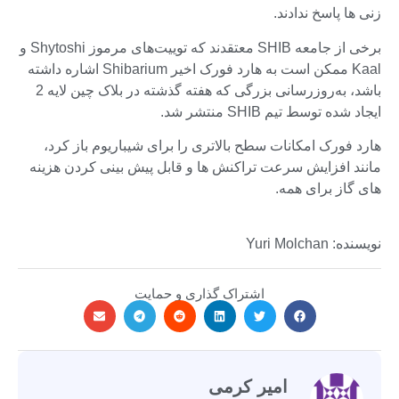
زنی ها پاسخ ندادند.
برخی از جامعه SHIB معتقدند که توییت‌های مرموز Shytoshi و
Kaal ممکن است به هارد فورک اخیر Shibarium اشاره داشته
باشد، به‌روزرسانی بزرگی که هفته گذشته در بلاک چین لایه 2
ایجاد شده توسط تیم SHIB منتشر شد.
هارد فورک امکانات سطح بالاتری را برای شیباریوم باز کرد،
مانند افزایش سرعت تراکنش ها و قابل پیش بینی کردن هزینه
های گاز برای همه.
نویسنده: Yuri Molchan
اشتراک گذاری و حمایت
امیر کرمی