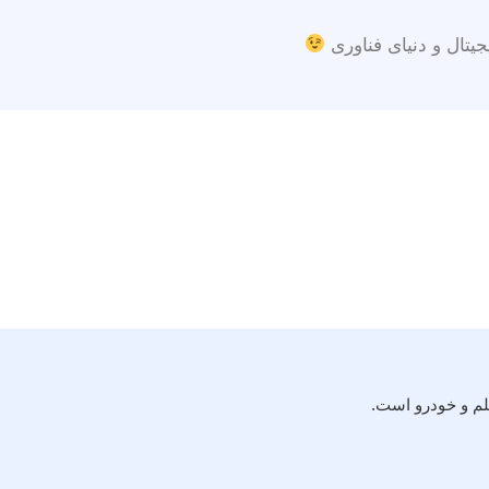
جیتال و دنیای فناوری
لم و خودرو است.