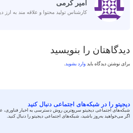
امیر کرمی
کارشناس تولید محتوا و علاقه مند به ارز دی
دیدگاهتان را بنویسید
برای نوشتن دیدگاه باید
وارد بشوید
.
دیجیتو را در شبکه‌های اجتماعی دنبال کنید
شبکه‌های اجتماعی دیجیتو سریع‌ترین روش دسترسی به اخبار فناوری، ع
اگر می‌خواهید به‌روز باشید، شبکه‌های اجتماعی دیجیتو را دنبال کنید.