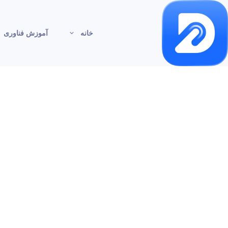
خانه
آموزش فناوری