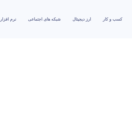
کسب و کار
ارز دیجیتال
شبکه های اجتماعی
نرم افزار 