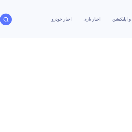
و اپلیکیشن
اخبار بازی
اخبار خودرو