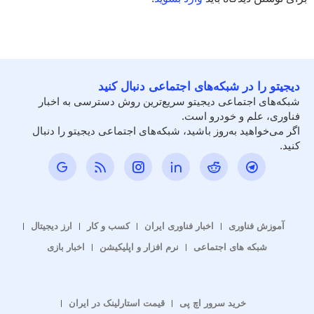
دیجیتو را در شبکه‌های اجتماعی دنبال کنید
شبکه‌های اجتماعی دیجیتو سریع‌ترین روش دسترسی به اخبار
فناوری، علم و خودرو است.
اگر می‌خواهید به‌روز باشید، شبکه‌های اجتماعی دیجیتو را دنبال
کنید.
آموزش فناوری
اخبار فناوری ایران
کسب و کار
ارز دیجیتال
شبکه های اجتماعی
نرم افزار و اپلیکیشن
اخبار بازی
خرید سرور اچ پی
قیمت استارلینک در ایران