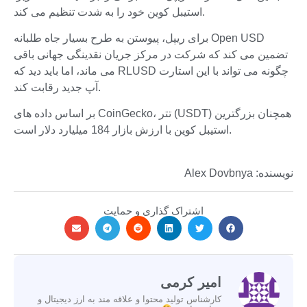
استیبل کوین خود را به شدت تنظیم می کند.
برای ریپل، پیوستن به طرح بسیار جاه طلبانه Open USD
تضمین می کند که شرکت در مرکز جریان نقدینگی جهانی باقی
می ماند، اما باید دید که RLUSD چگونه می تواند با این استارت
آپ جدید رقابت کند.
بر اساس داده های CoinGecko، تتر (USDT) همچنان بزرگترین
استیبل کوین با ارزش بازار 184 میلیارد دلار است.
نویسنده: Alex Dovbnya
اشتراک گذاری و حمایت
امیر کرمی
کارشناس تولید محتوا و علاقه مند به ارز دیجیتال و