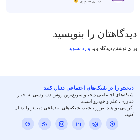
دنیای فناوری
دیدگاهتان را بنویسید
برای نوشتن دیدگاه باید
وارد بشوید
.
دیجیتو را در شبکه‌های اجتماعی دنبال کنید
شبکه‌های اجتماعی دیجیتو سریع‌ترین روش دسترسی به اخبار
فناوری، علم و خودرو است.
اگر می‌خواهید به‌روز باشید، شبکه‌های اجتماعی دیجیتو را دنبال
کنید.