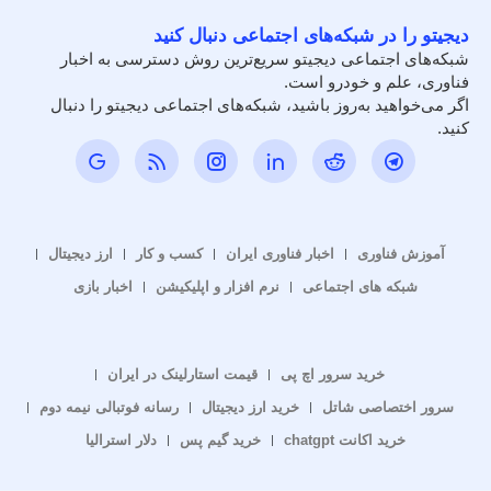
دیجیتو را در شبکه‌های اجتماعی دنبال کنید
شبکه‌های اجتماعی دیجیتو سریع‌ترین روش دسترسی به اخبار
فناوری، علم و خودرو است.
اگر می‌خواهید به‌روز باشید، شبکه‌های اجتماعی دیجیتو را دنبال
کنید.
آموزش فناوری
اخبار فناوری ایران
کسب و کار
ارز دیجیتال
شبکه های اجتماعی
نرم افزار و اپلیکیشن
اخبار بازی
خرید سرور اچ پی
قیمت استارلینک در ایران
سرور اختصاصی شاتل
خرید ارز دیجیتال
رسانه فوتبالی نیمه دوم
خرید اکانت chatgpt
خرید گیم پس
دلار استرالیا