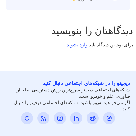
دیدگاهتان را بنویسید
برای نوشتن دیدگاه باید
وارد بشوید
.
دیجیتو را در شبکه‌های اجتماعی دنبال کنید
شبکه‌های اجتماعی دیجیتو سریع‌ترین روش دسترسی به اخبار
فناوری، علم و خودرو است.
اگر می‌خواهید به‌روز باشید، شبکه‌های اجتماعی دیجیتو را دنبال
کنید.